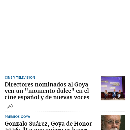
CINE Y TELEVISIÓN
Directores nominados al Goya
ven un "momento dulce" en el
cine español y de nuevas voces
PREMIOS GOYA
Gonzalo Suárez, Goya de Honor