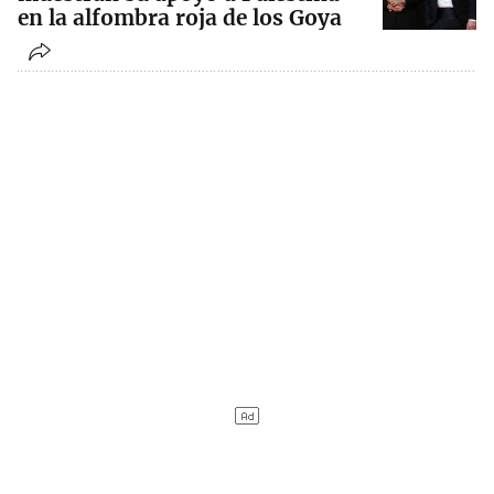
en la alfombra roja de los Goya