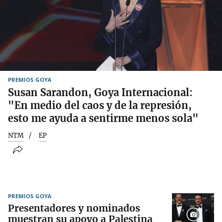
PREMIOS GOYA
Susan Sarandon, Goya Internacional:
"En medio del caos y de la represión,
esto me ayuda a sentirme menos sola"
NTM
EP
PREMIOS GOYA
Presentadores y nominados
muestran su apoyo a Palestina