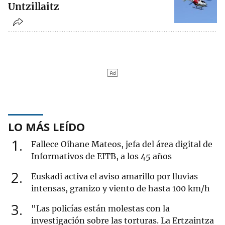
Untzillaitz
LO MÁS LEÍDO
1
Fallece Oihane Mateos, jefa del área digital de
Informativos de EITB, a los 45 años
2
Euskadi activa el aviso amarillo por lluvias
intensas, granizo y viento de hasta 100 km/h
3
"Las policías están molestas con la
investigación sobre las torturas. La Ertzaintza