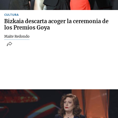
CULTURA
Bizkaia descarta acoger la ceremonia de
los Premios Goya
Maite Redondo