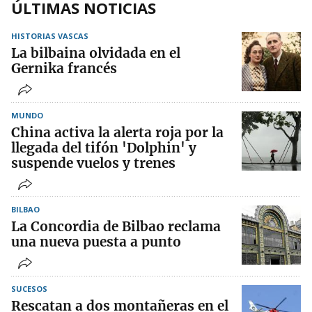
ÚLTIMAS NOTICIAS
HISTORIAS VASCAS
La bilbaina olvidada en el
Gernika francés
MUNDO
China activa la alerta roja por la
llegada del tifón 'Dolphin' y
suspende vuelos y trenes
BILBAO
La Concordia de Bilbao reclama
una nueva puesta a punto
SUCESOS
Rescatan a dos montañeras en el