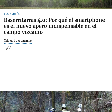
ECONOMÍA
Baserritarras 4.0: Por qué el smartphone
es el nuevo apero indispensable en el
campo vizcaino
Oihan Iparragirre