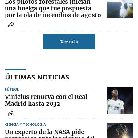
Los pilotos forestales inician
una huelga que fue pospuesta
por la ola de incendios de agosto
Ver más
ÚLTIMAS NOTICIAS
FÚTBOL
Vinicius renueva con el Real
Madrid hasta 2032
CIENCIA Y TECNOLOGÍA
Un experto de la NASA pide