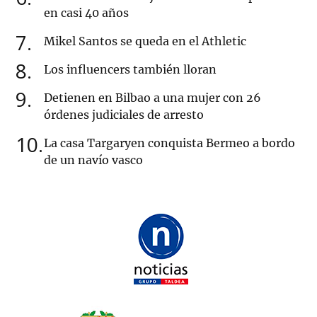
en casi 40 años
7
Mikel Santos se queda en el Athletic
8
Los influencers también lloran
9
Detienen en Bilbao a una mujer con 26
órdenes judiciales de arresto
10
La casa Targaryen conquista Bermeo a bordo
de un navío vasco