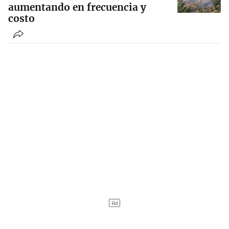
aumentando en frecuencia y
costo