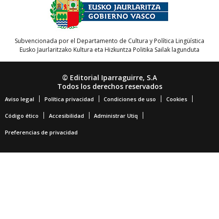
Subvencionada por el Departamento de Cultura y Política Lingüística
Eusko Jaurlaritzako Kultura eta Hizkuntza Politika Sailak lagunduta
© Editorial Iparraguirre, S.A
Todos los derechos reservados
Aviso legal
Política privacidad
Condiciones de uso
Cookies
Código ético
Accesibilidad
Administrar Utiq
Preferencias de privacidad