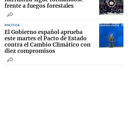
frente a fuegos forestales
POLÍTICA
El Gobierno español aprueba
este martes el Pacto de Estado
contra el Cambio Climático con
diez compromisos