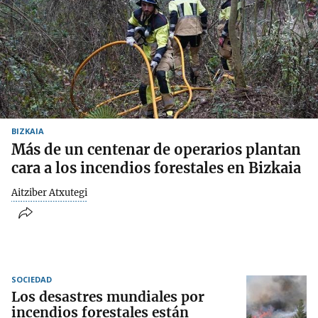
BIZKAIA
Más de un centenar de operarios plantan
cara a los incendios forestales en Bizkaia
Aitziber Atxutegi
SOCIEDAD
Los desastres mundiales por
incendios forestales están