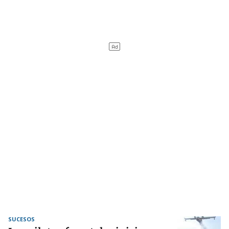
SUCESOS