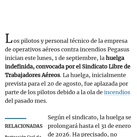
L
os pilotos y personal técnico de la empresa
de operativos aéreos contra incendios Pegasus
inician este lunes, 1 de septiembre, la
huelga
indefinida, convocada por el Sindicato Libre de
Trabajadores Aéreos
. La huelga, inicialmente
prevista para el 20 de agosto, fue aplazada por
parte de los pilotos debido a la ola de
incendios
del pasado mes.
Según el sindicato, la huelga se
prolongará hasta el 31 de enero
RELACIONADAS
de 2026. Ha precisado, no
Protección Civil da