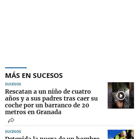
MÁS EN SUCESOS
SUCESOS
Rescatan a un niño de cuatro
años y a sus padres tras caer su
coche por un barranco de 20
metros en Granada
SUCESOS