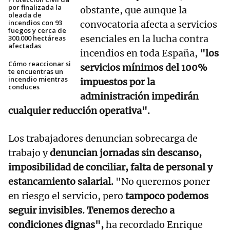
por finalizada la
obstante, que aunque la
oleada de
incendios con 93
convocatoria afecta a servicios
fuegos y cerca de
esenciales en la lucha contra
300.000 hectáreas
afectadas
incendios en toda España,
"los
Cómo reaccionar si
servicios mínimos del 100%
te encuentras un
incendio mientras
impuestos por la
conduces
administración impedirán
cualquier reducción operativa".
Los trabajadores denuncian sobrecarga de
trabajo y
denuncian jornadas sin descanso,
imposibilidad de conciliar, falta de personal y
estancamiento salarial.
"No queremos poner
en riesgo el servicio, pero
tampoco podemos
seguir invisibles. Tenemos derecho a
condiciones dignas",
ha recordado Enrique