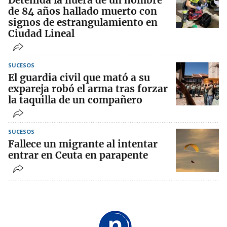
Detenida la nuera de un hombre
de 84 años hallado muerto con
signos de estrangulamiento en
Ciudad Lineal
SUCESOS
El guardia civil que mató a su
expareja robó el arma tras forzar
la taquilla de un compañero
SUCESOS
Fallece un migrante al intentar
entrar en Ceuta en parapente