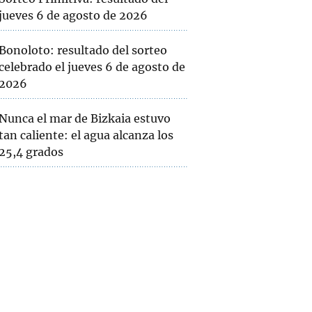
jueves 6 de agosto de 2026
Bonoloto: resultado del sorteo
celebrado el jueves 6 de agosto de
2026
Nunca el mar de Bizkaia estuvo
tan caliente: el agua alcanza los
25,4 grados