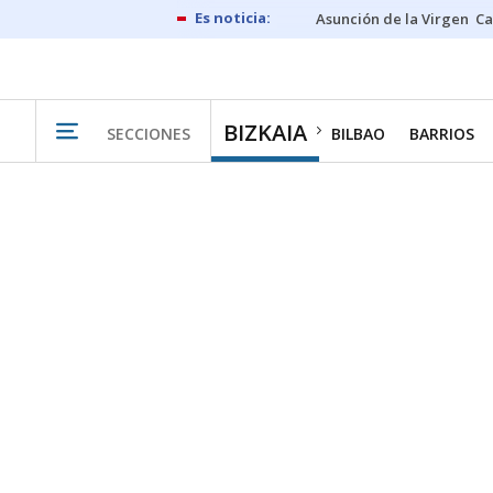
Asunción de la Virgen
Ca
BIZKAIA
SECCIONES
BILBAO
BARRIOS