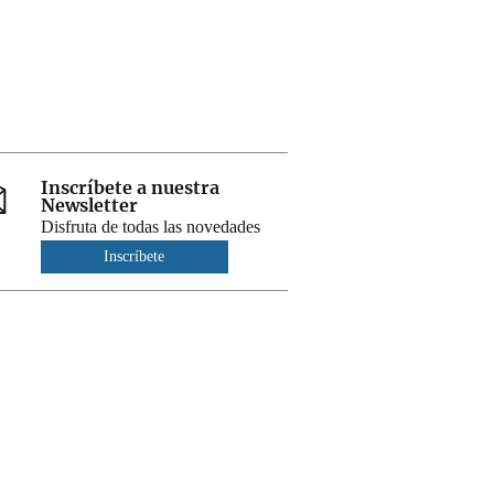
Inscríbete a nuestra
Newsletter
Disfruta de todas las novedades
Inscríbete