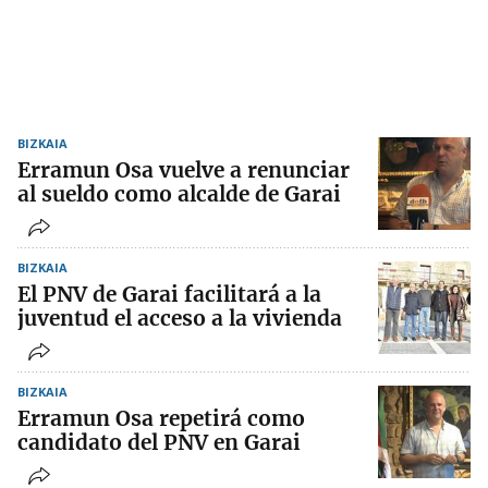
BIZKAIA
Erramun Osa vuelve a renunciar
al sueldo como alcalde de Garai
BIZKAIA
El PNV de Garai facilitará a la
juventud el acceso a la vivienda
BIZKAIA
Erramun Osa repetirá como
candidato del PNV en Garai