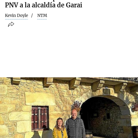
PNV a la alcaldía de Garai
Kevin Doyle
NTM