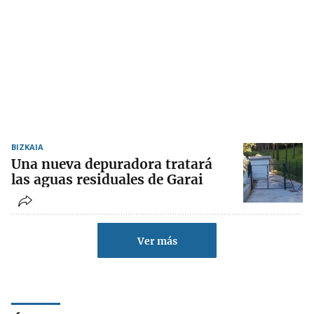
BIZKAIA
Una nueva depuradora tratará
las aguas residuales de Garai
Ver más