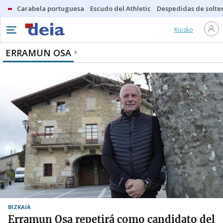
Carabela portuguesa
Escudo del Athletic
Despedidas de solte
Kiosko
ERRAMUN OSA
BIZKAIA
Erramun Osa repetirá como candidato del