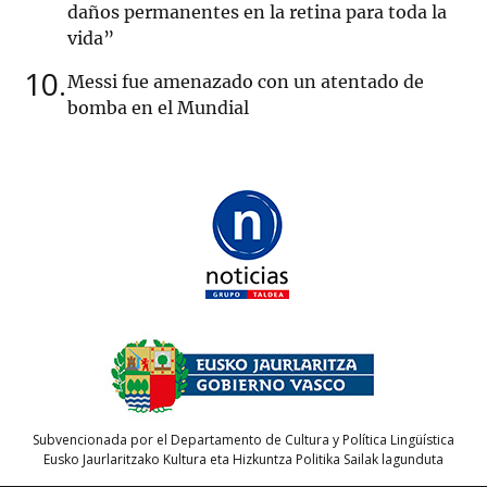
daños permanentes en la retina para toda la
vida”
10
Messi fue amenazado con un atentado de
bomba en el Mundial
Subvencionada por el Departamento de Cultura y Política Lingüística
Eusko Jaurlaritzako Kultura eta Hizkuntza Politika Sailak lagunduta