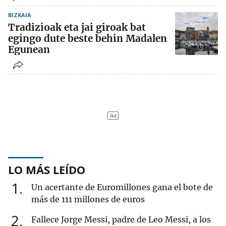
BIZKAIA
Tradizioak eta jai giroak bat
egingo dute beste behin Madalen
Egunean
LO MÁS LEÍDO
1
Un acertante de Euromillones gana el bote de
más de 111 millones de euros
2
Fallece Jorge Messi, padre de Leo Messi, a los