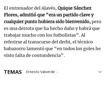
El entrenador del Alavés,
Quique Sánchez
Flores, admitió que “era un partido clave y
cualquier punto hubiera sido bienvenido,
pero
es una derrota que ha hecho daño y habrá que
trabajar mucho con los futbolistas”. Al
referirse al transcurso del derbi, el técnico
babazorro lamentó que “en todos los goles he
visto falta de contundencia”.
TEMAS
Ernesto Valverde
Quique Sánchez Flores
Alavés