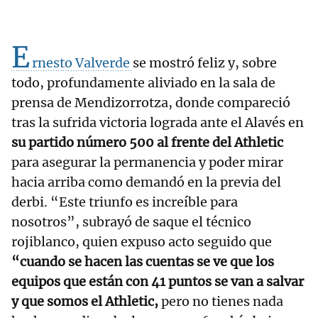
E
rnesto Valverde
se mostró feliz y, sobre
todo, profundamente aliviado en la sala de
prensa de Mendizorrotza, donde compareció
tras la sufrida victoria lograda ante el Alavés en
su partido número 500 al frente del Athletic
para asegurar la permanencia y poder mirar
hacia arriba como demandó en la previa del
derbi. “Este triunfo es increíble para
nosotros”, subrayó de saque el técnico
rojiblanco, quien expuso acto seguido que
“cuando se hacen las cuentas se ve que los
equipos que están con 41 puntos se van a salvar
y que somos el Athletic,
pero no tienes nada