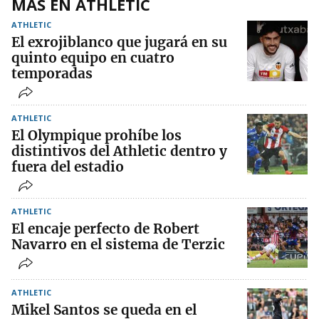
MÁS EN ATHLETIC
ATHLETIC
El exrojiblanco que jugará en su
quinto equipo en cuatro
temporadas
ATHLETIC
El Olympique prohíbe los
distintivos del Athletic dentro y
fuera del estadio
ATHLETIC
El encaje perfecto de Robert
Navarro en el sistema de Terzic
ATHLETIC
Mikel Santos se queda en el