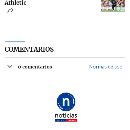
Athletic
COMENTARIOS
Normas de uso
0 comentarios