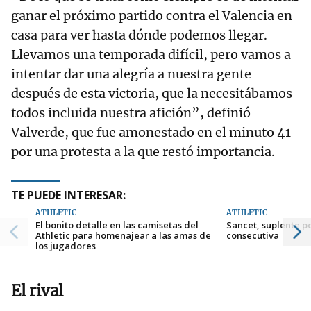
ganar el próximo partido contra el Valencia en
casa para ver hasta dónde podemos llegar.
Llevamos una temporada difícil, pero vamos a
intentar dar una alegría a nuestra gente
después de esta victoria, que la necesitábamos
todos incluida nuestra afición”, definió
Valverde, que fue amonestado en el minuto 41
por una protesta a la que restó importancia.
TE PUEDE INTERESAR:
ATHLETIC
ATHLETIC
El bonito detalle en las camisetas del
Sancet, suplente p
Athletic para homenajear a las amas de
consecutiva
los jugadores
El rival