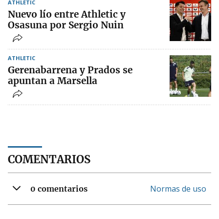
ATHLETIC
Nuevo lío entre Athletic y
Osasuna por Sergio Nuin
ATHLETIC
Gerenabarrena y Prados se
apuntan a Marsella
COMENTARIOS
Normas de uso
0 comentarios