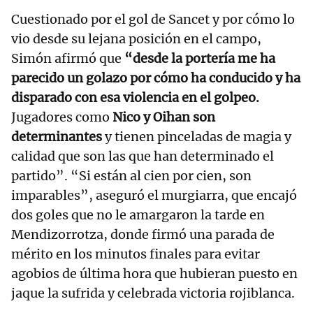
Cuestionado por el gol de Sancet y por cómo lo
vio desde su lejana posición en el campo,
Simón afirmó que
“desde la portería me ha
parecido un golazo por cómo ha conducido y ha
disparado con esa violencia en el golpeo.
Jugadores como
Nico y Oihan son
determinantes
y tienen pinceladas de magia y
calidad que son las que han determinado el
partido”. “Si están al cien por cien, son
imparables”, aseguró el murgiarra, que encajó
dos goles que no le amargaron la tarde en
Mendizorrotza, donde firmó una parada de
mérito en los minutos finales para evitar
agobios de última hora que hubieran puesto en
jaque la sufrida y celebrada victoria rojiblanca.