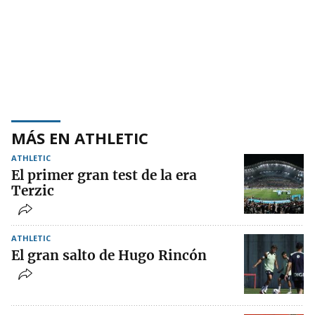
MÁS EN ATHLETIC
ATHLETIC
El primer gran test de la era
Terzic
ATHLETIC
El gran salto de Hugo Rincón