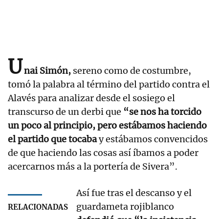
U
nai Simón,
sereno como de costumbre,
tomó la palabra al término del partido contra el
Alavés para analizar desde el sosiego el
transcurso de un derbi que
“se nos ha torcido
un poco al principio, pero estábamos haciendo
el partido que tocaba
y estábamos convencidos
de que haciendo las cosas así íbamos a poder
acercarnos más a la portería de Sivera”.
Así fue tras el descanso y el
guardameta rojiblanco
RELACIONADAS