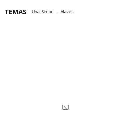
TEMAS
Unai Simón
Alavés