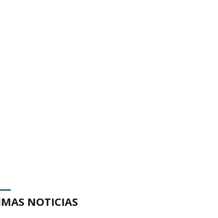
IMAS NOTICIAS