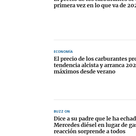
primera vez en lo que va de 20
ECONOMÍA
El precio de los carburantes pr
tendencia alcista y arranca 20
máximos desde verano
BUZZ ON
Dice a su padre que le ha echad
Mercedes diésel en lugar de ga
reacción sorprende a todos