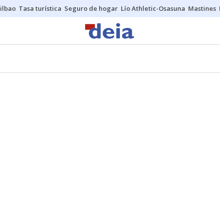
ilbao
Tasa turística
Seguro de hogar
Lío Athletic-Osasuna
Mastines