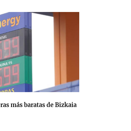
eras más baratas de Bizkaia