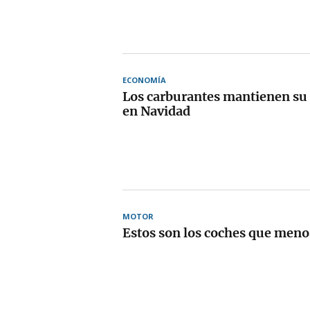
ECONOMÍA
Los carburantes mantienen su 
en Navidad
MOTOR
Estos son los coches que men