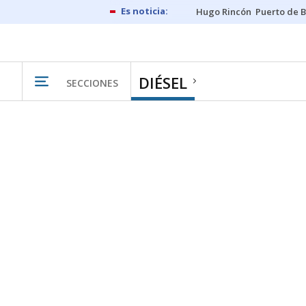
Hugo Rincón
Puerto de B
DIÉSEL
SECCIONES