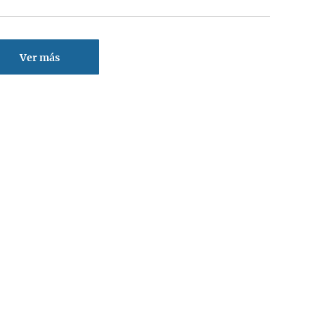
Ver más