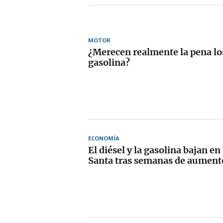
MOTOR
¿Merecen realmente la pena los
gasolina?
ECONOMÍA
El diésel y la gasolina bajan 
Santa tras semanas de aument