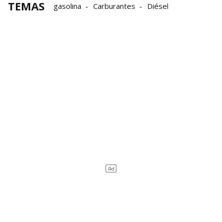
TEMAS
gasolina
Carburantes
Diésel