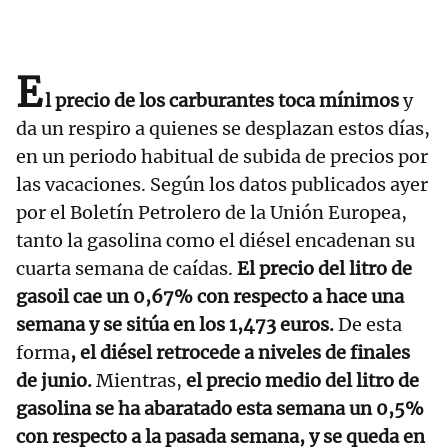
E
l precio de los carburantes toca mínimos
y
da un respiro a quienes se desplazan estos días,
en un periodo habitual de subida de precios por
las vacaciones. Según los datos publicados ayer
por el Boletín Petrolero de la Unión Europea,
tanto la gasolina como el diésel encadenan su
cuarta semana de caídas.
El precio del litro de
gasoil cae un 0,67% con respecto a hace una
semana y se sitúa en los 1,473 euros.
De esta
forma
, el diésel retrocede a niveles de finales
de junio.
Mientras,
el precio medio del litro de
gasolina se ha abaratado esta semana un 0,5%
con respecto a la pasada semana, y se queda en