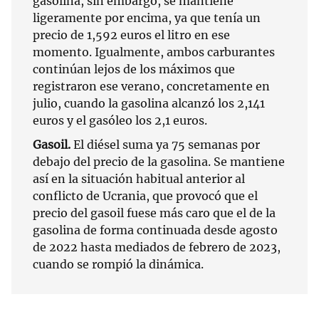
gasolina, sin embargo, se mantiene
ligeramente por encima, ya que tenía un
precio de 1,592 euros el litro en ese
momento. Igualmente, ambos carburantes
continúan lejos de los máximos que
registraron ese verano, concretamente en
julio, cuando la gasolina alcanzó los 2,141
euros y el gasóleo los 2,1 euros.
Gasoil.
El diésel suma ya 75 semanas por
debajo del precio de la gasolina. Se mantiene
así en la situación habitual anterior al
conflicto de Ucrania, que provocó que el
precio del gasoil fuese más caro que el de la
gasolina de forma continuada desde agosto
de 2022 hasta mediados de febrero de 2023,
cuando se rompió la dinámica.