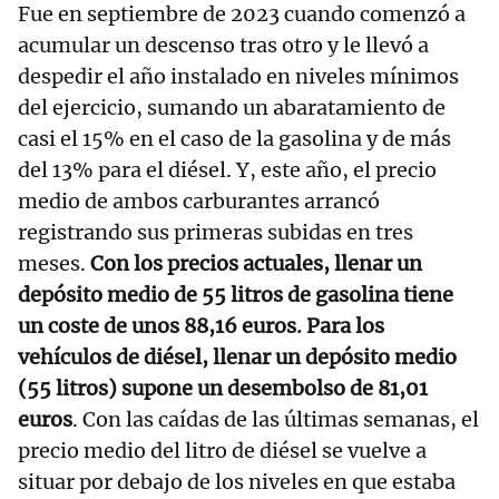
Fue en septiembre de 2023 cuando comenzó a
acumular un descenso tras otro y le llevó a
despedir el año instalado en niveles mínimos
del ejercicio, sumando un abaratamiento de
casi el 15% en el caso de la gasolina y de más
del 13% para el diésel. Y, este año, el precio
medio de ambos carburantes arrancó
registrando sus primeras subidas en tres
meses.
Con los precios actuales, llenar un
depósito medio de 55 litros de gasolina tiene
un coste de unos 88,16 euros. Para los
vehículos de diésel, llenar un depósito medio
(55 litros) supone un desembolso de 81,01
euros
. Con las caídas de las últimas semanas, el
precio medio del litro de diésel se vuelve a
situar por debajo de los niveles en que estaba