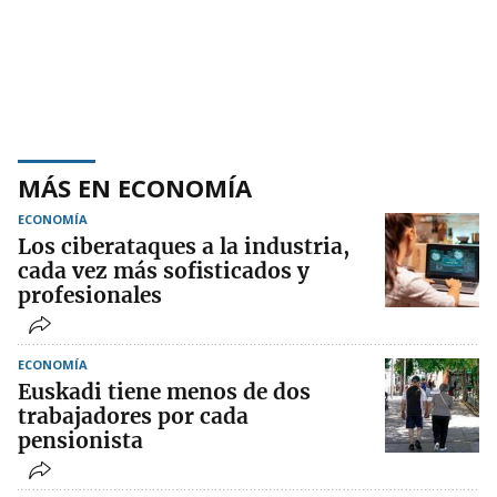
MÁS EN ECONOMÍA
ECONOMÍA
Los ciberataques a la industria,
cada vez más sofisticados y
profesionales
ECONOMÍA
Euskadi tiene menos de dos
trabajadores por cada
pensionista