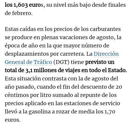
los 1,603 euro
s, su nivel más bajo desde finales
de febrero.
Estas caídas en los precios de los carburantes
se produce en plenas vacaciones de agosto, la
época de año en la que mayor número de
desplazamientos por carretera. La
Dirección
General de Tráfico
(DGT) tiene
previsto un
total de 3,1 millones de viajes en todo el Estado.
Esta situación contrasta con la de agosto del
año pasado, cuando el fin del descuento de 20
céntimos por litro sumado al repunte de los
precios aplicado en las estaciones de servicio
llevó a la gasolina a rozar de media los 1,70
euros.