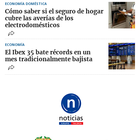
ECONOMÍA DOMÉSTICA
Cómo saber si el seguro de hogar
cubre las averías de los
electrodomésticos
ECONOMÍA
El Ibex 35 bate récords en un
mes tradicionalmente bajista