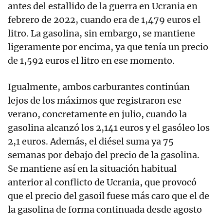
antes del estallido de la guerra en Ucrania en
febrero de 2022, cuando era de 1,479 euros el
litro. La gasolina, sin embargo, se mantiene
ligeramente por encima, ya que tenía un precio
de 1,592 euros el litro en ese momento.
Igualmente, ambos carburantes continúan
lejos de los máximos que registraron ese
verano, concretamente en julio, cuando la
gasolina alcanzó los 2,141 euros y el gasóleo los
2,1 euros. Además, el diésel suma ya 75
semanas por debajo del precio de la gasolina.
Se mantiene así en la situación habitual
anterior al conflicto de Ucrania, que provocó
que el precio del gasoil fuese más caro que el de
la gasolina de forma continuada desde agosto