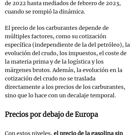
de 2022 hasta mediados de febrero de 2023,
cuando se rompió la dinámica.
El precio de los carburantes depende de
múltiples factores, como su cotización
específica (independiente de la del petróleo), la
evolución del crudo, los impuestos, el coste de
la materia prima y de la logística y los
márgenes brutos. Además, la evolución en la
cotización del crudo no se traslada
directamente a los precios de los carburantes,
sino que lo hace con un decalaje temporal.
Precios por debajo de Europa
Con estos niveles,
el precio de la gasolina sin