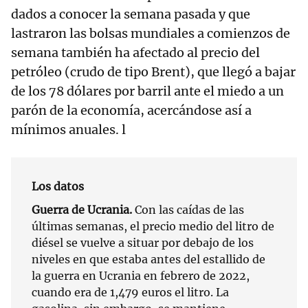
dados a conocer la semana pasada y que
lastraron las bolsas mundiales a comienzos de
semana también ha afectado al precio del
petróleo (crudo de tipo Brent), que llegó a bajar
de los 78 dólares por barril ante el miedo a un
parón de la economía, acercándose así a
mínimos anuales. l
Los datos
Guerra de Ucrania.
Con las caídas de las
últimas semanas, el precio medio del litro de
diésel se vuelve a situar por debajo de los
niveles en que estaba antes del estallido de
la guerra en Ucrania en febrero de 2022,
cuando era de 1,479 euros el litro. La