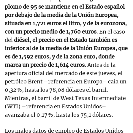
plomo de 95 se mantiene en el Estado español
por debajo de la media de la Unión Europea,
situada en 1,721 euros el litro, y de la eurozona,
con un precio medio de 1,760 euros
. En el caso
del
diésel, el precio en el Estado también es
inferior al de la media de la Unión Europea, que
es de 1,592 euros, y de la zona euro, donde
marca un precio de 1,614 euros.
Antes de la
apertura oficial del mercado de este jueves, el
petróleo Brent –referencia en Europa– caía un
0,32%, hasta los 78,08 dólares el barril.
Mientras, el barril de West Texas Intermediate
(WTI) –referencia en Estados Unidos–
avanzaba el 0,17%, hasta los 75,1 dólares.
Los malos datos de empleo de Estados Unidos