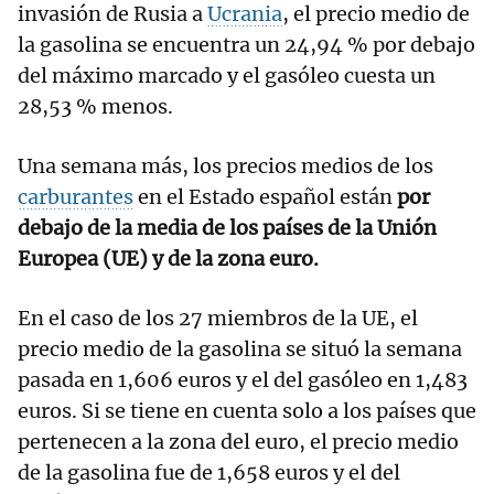
invasión de Rusia a
Ucrania
, el precio medio de
la gasolina se encuentra un 24,94 % por debajo
del máximo marcado y el gasóleo cuesta un
28,53 % menos.
Una semana más, los precios medios de los
carburantes
en el Estado español están
por
debajo de la media de los países de la Unión
Europea (UE) y de la zona euro.
En el caso de los 27 miembros de la UE, el
precio medio de la gasolina se situó la semana
pasada en 1,606 euros y el del gasóleo en 1,483
euros. Si se tiene en cuenta solo a los países que
pertenecen a la zona del euro, el precio medio
de la gasolina fue de 1,658 euros y el del