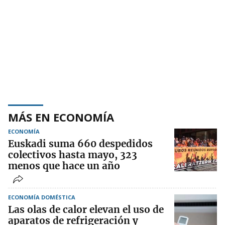
MÁS EN ECONOMÍA
ECONOMÍA
Euskadi suma 660 despedidos
colectivos hasta mayo, 323
menos que hace un año
ECONOMÍA DOMÉSTICA
Las olas de calor elevan el uso de
aparatos de refrigeración y