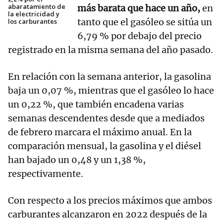
abaratamiento de
más barata que hace un año,
en
la electricidad y
tanto que el gasóleo se sitúa un
los carburantes
6,79 % por debajo del precio
registrado en la misma semana del año pasado.
En relación con la semana anterior, la gasolina
baja un 0,07 %, mientras que el gasóleo lo hace
un 0,22 %, que también encadena varias
semanas descendentes desde que a mediados
de febrero marcara el máximo anual. En la
comparación mensual, la gasolina y el diésel
han bajado un 0,48 y un 1,38 %,
respectivamente.
Con respecto a los precios máximos que ambos
carburantes alcanzaron en 2022 después de la