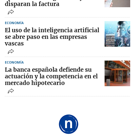
disparan la factura
ECONOMÍA
El uso de la inteligencia artificial
se abre paso en las empresas
vascas
ECONOMÍA
La banca española defiende su
actuación y la competencia en el
mercado hipotecario