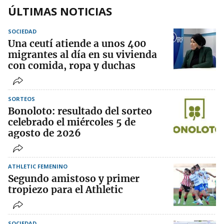
ÚLTIMAS NOTICIAS
SOCIEDAD
Una ceutí atiende a unos 400
migrantes al día en su vivienda
con comida, ropa y duchas
SORTEOS
Bonoloto: resultado del sorteo
celebrado el miércoles 5 de
agosto de 2026
ATHLETIC FEMENINO
Segundo amistoso y primer
tropiezo para el Athletic
SOCIEDAD