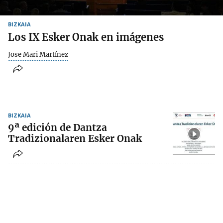
BIZKAIA
Los IX Esker Onak en imágenes
Jose Mari Martínez
BIZKAIA
9ª edición de Dantza
Tradizionalaren Esker Onak