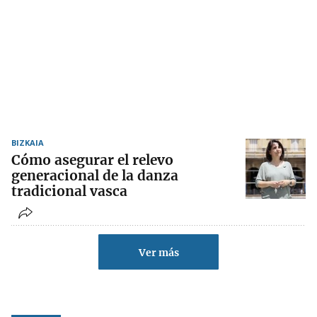
BIZKAIA
Cómo asegurar el relevo
generacional de la danza
tradicional vasca
Ver más