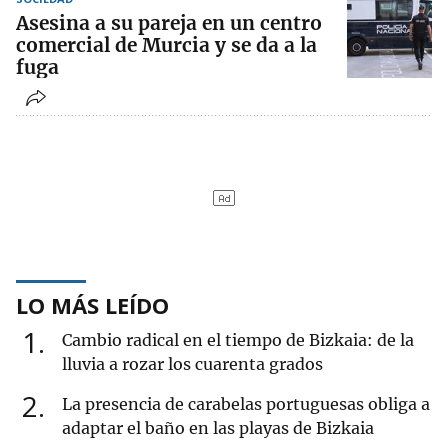
Asesina a su pareja en un centro
comercial de Murcia y se da a la
fuga
LO MÁS LEÍDO
1
Cambio radical en el tiempo de Bizkaia: de la
lluvia a rozar los cuarenta grados
2
La presencia de carabelas portuguesas obliga a
adaptar el baño en las playas de Bizkaia