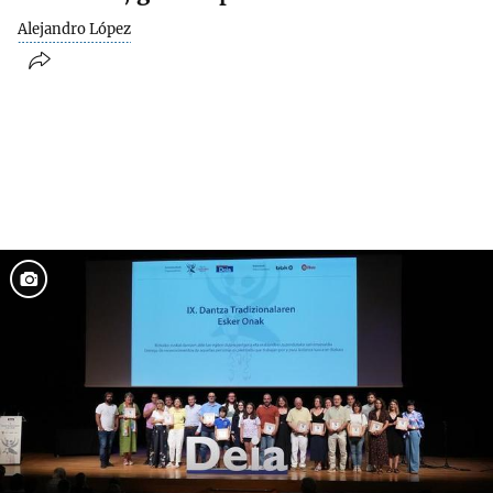
Alejandro López