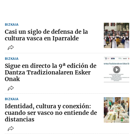
BIZKAIA
Casi un siglo de defensa de la
cultura vasca en Iparralde
BIZKAIA
Sigue en directo la 9ª edición de
Dantza Tradizionalaren Esker
Onak
BIZKAIA
Identidad, cultura y conexión:
cuando ser vasco no entiende de
distancias