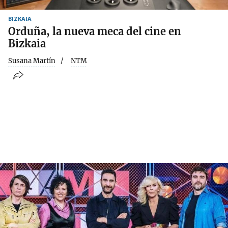
BIZKAIA
Orduña, la nueva meca del cine en
Bizkaia
Susana Martín
NTM