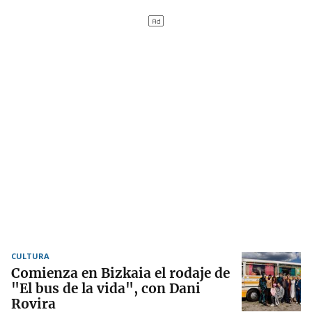
CULTURA
Comienza en Bizkaia el rodaje de
"El bus de la vida", con Dani
Rovira