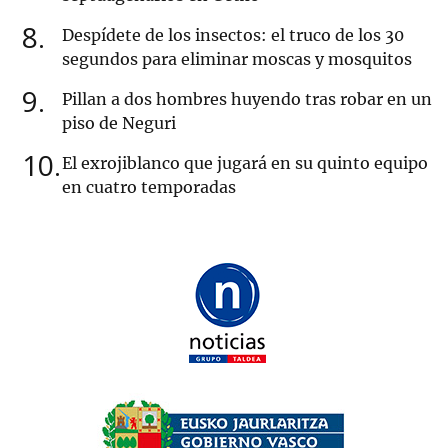
8
Despídete de los insectos: el truco de los 30
segundos para eliminar moscas y mosquitos
9
Pillan a dos hombres huyendo tras robar en un
piso de Neguri
10
El exrojiblanco que jugará en su quinto equipo
en cuatro temporadas