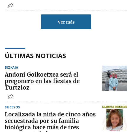
Ver más
ÚLTIMAS NOTICIAS
BIZKAIA
Andoni Goikoetxea será el
pregonero en las fiestas de
Turtzioz
SUCESOS
Localizada la niña de cinco años
secuestrada por su familia
biológica hace más de tres