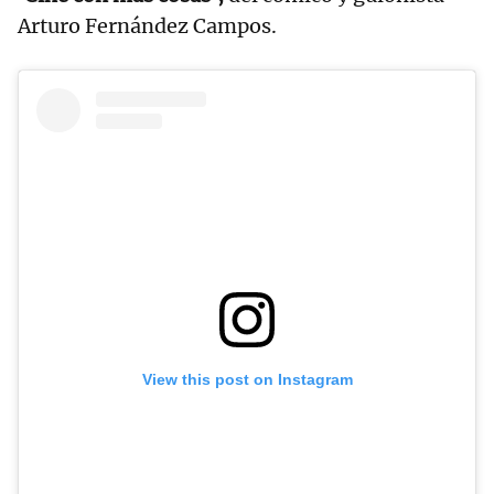
Arturo Fernández Campos.
View this post on Instagram