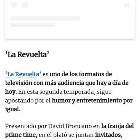
'La Revuelta’
‘La Revuelta’
es
uno de los formatos de
televisión con más audiencia que hay a día de
hoy.
En esta segunda temporada, sigue
apostando por el
humor y entretenimiento por
igual.
Presentado por David Broncano en
la franja del
prime time,
en el plató se juntan
invitados,