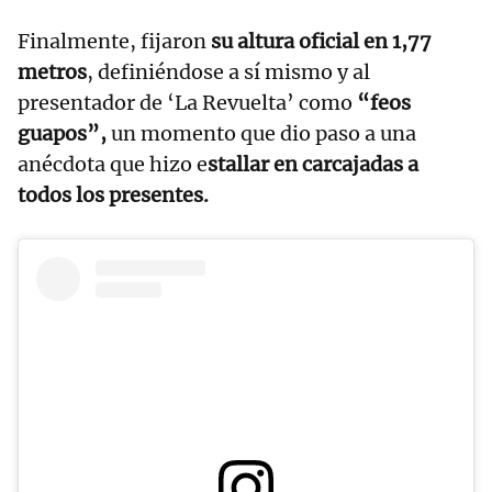
Finalmente, fijaron
su altura oficial en 1,77
metros
, definiéndose a sí mismo y al
presentador de ‘La Revuelta’ como
“feos
guapos”,
un momento que dio paso a una
anécdota que hizo e
stallar en carcajadas a
todos los presentes.