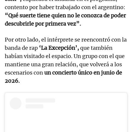
contento por haber trabajado con el argentino:
“Qué suerte tiene quien no le conozca de poder
descubrirle por primera vez”.
Por otro lado, el intérprete se reencontró con la
banda de rap
‘La Excepción’,
que también
habían visitado el espacio. Un grupo con el que
mantiene una gran relación, que volverá a los
escenarios con
un concierto único en junio de
2026.