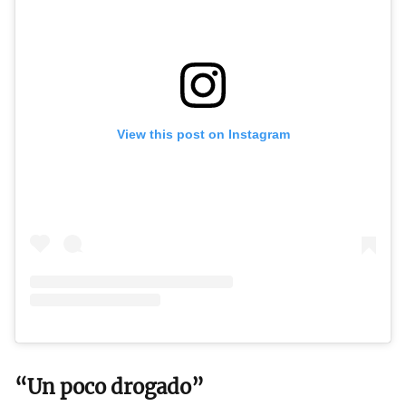
View this post on Instagram
“Un poco drogado”