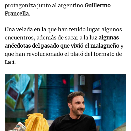
protagoniza junto al argentino
Guillermo
Francella.
Una velada en la que han tenido lugar algunos
encuentros, además de sacar a la luz
algunas
anécdotas del pasado que vivió el malagueño
y
que han revolucionado el plató del formato de
La 1
.