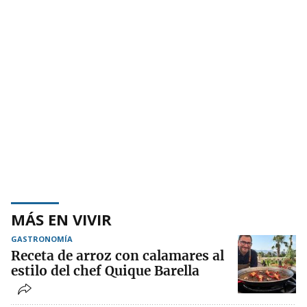
MÁS EN VIVIR
GASTRONOMÍA
Receta de arroz con calamares al
estilo del chef Quique Barella