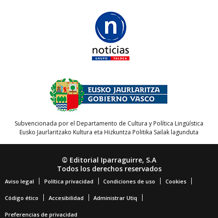
Subvencionada por el Departamento de Cultura y Política Lingüística
Eusko Jaurlaritzako Kultura eta Hizkuntza Politika Sailak lagunduta
© Editorial Iparraguirre, S.A
Todos los derechos reservados
Aviso legal
Política privacidad
Condiciones de uso
Cookies
Código ético
Accesibilidad
Administrar Utiq
Preferencias de privacidad