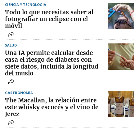
CIENCIA Y TECNOLOGÍA
Todo lo que necesitas saber al
fotografiar un eclipse con el
móvil
SALUD
Una IA permite calcular desde
casa el riesgo de diabetes con
siete datos, incluida la longitud
del muslo
GASTRONOMÍA
The Macallan, la relación entre
este whisky escocés y el vino de
Jerez