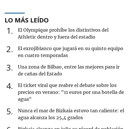
LO MÁS LEÍDO
1
El Olympique prohíbe los distintivos del
Athletic dentro y fuera del estadio
2
El exrojiblanco que jugará en su quinto equipo
en cuatro temporadas
3
Una zona de Bilbao, entre las mejores para ir
de cañas del Estado
4
El ticket viral que reabre el debate sobre los
precios en verano: "11 euros por una botella de
agua"
5
Nunca el mar de Bizkaia estuvo tan caliente: el
agua alcanza los 25,4 grados