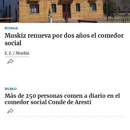
BIZKAIA
Muskiz renueva por dos años el comedor
social
E. Z. / Muskiz
BILBAO
Más de 250 personas comen a diario en el
comedor social Conde de Aresti