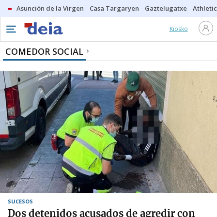
Asunción de la Virgen
Casa Targaryen
Gaztelugatxe
Athletic
Kiosko
COMEDOR SOCIAL
SUCESOS
Dos detenidos acusados de agredir con