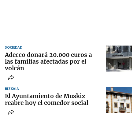
SOCIEDAD
Adecco donará 20.000 euros a
las familias afectadas por el
volcán
BIZKAIA
El Ayuntamiento de Muskiz
reabre hoy el comedor social