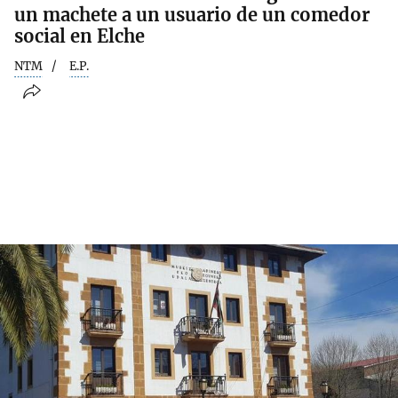
un machete a un usuario de un comedor
social en Elche
NTM
E.P.