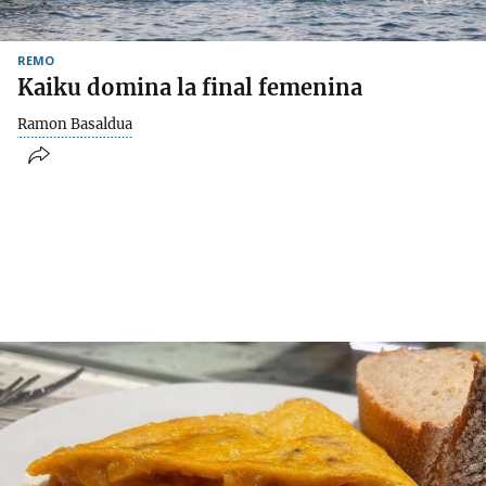
REMO
Kaiku domina la final femenina
Ramon Basaldua