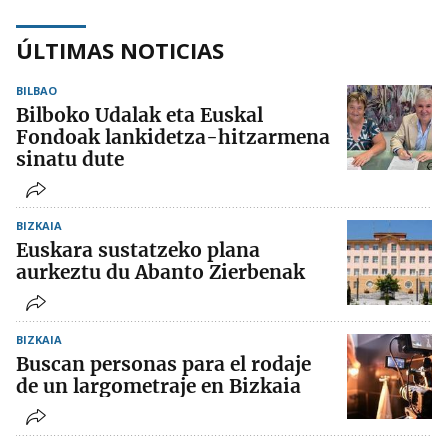
ÚLTIMAS NOTICIAS
BILBAO
Bilboko Udalak eta Euskal
Fondoak lankidetza-hitzarmena
sinatu dute
BIZKAIA
Euskara sustatzeko plana
aurkeztu du Abanto Zierbenak
BIZKAIA
Buscan personas para el rodaje
de un largometraje en Bizkaia