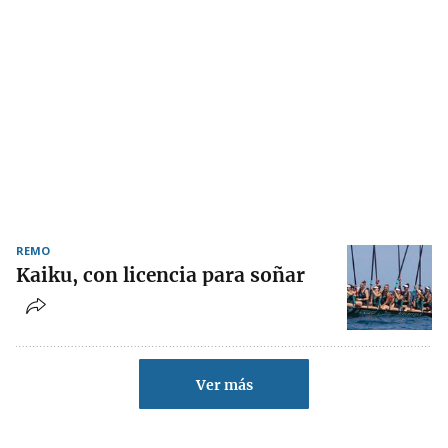
REMO
Kaiku, con licencia para soñar
Ver más