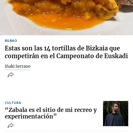
BILBAO
Estas son las 14 tortillas de Bizkaia que
competirán en el Campeonato de Euskadi
Iñaki Serrano
CULTURA
“Zabala es el sitio de mi recreo y
experimentación”