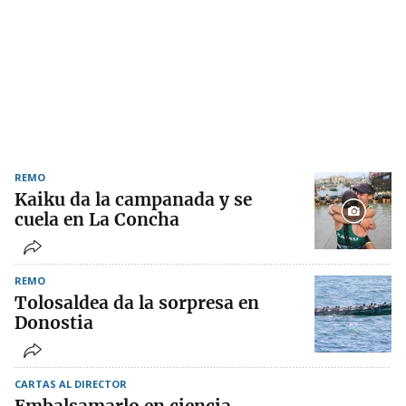
REMO
Kaiku da la campanada y se
cuela en La Concha
REMO
Tolosaldea da la sorpresa en
Donostia
CARTAS AL DIRECTOR