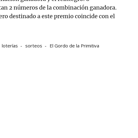
ertan 2 números de la combinación ganadora.
ero destinado a este premio coincide con el
loterías
sorteos
El Gordo de la Primitiva