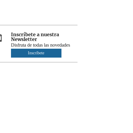
Inscríbete a nuestra
Newsletter
Disfruta de todas las novedades
Inscríbete