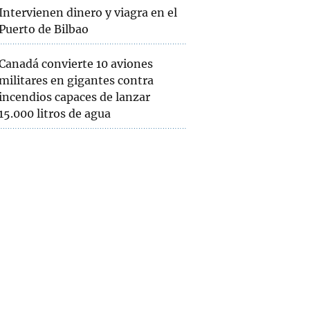
Intervienen dinero y viagra en el
Puerto de Bilbao
Canadá convierte 10 aviones
militares en gigantes contra
incendios capaces de lanzar
15.000 litros de agua