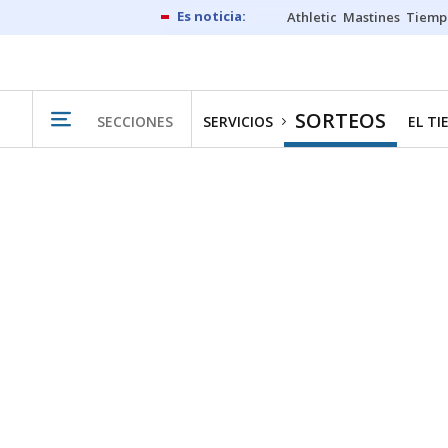
Athletic
Mastines
Tiemp
SORTEOS
SECCIONES
SERVICIOS
EL T