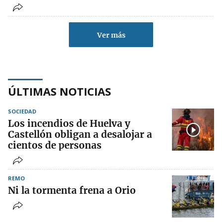
Ver más
ÚLTIMAS NOTICIAS
SOCIEDAD
Los incendios de Huelva y
Castellón obligan a desalojar a
cientos de personas
REMO
Ni la tormenta frena a Orio