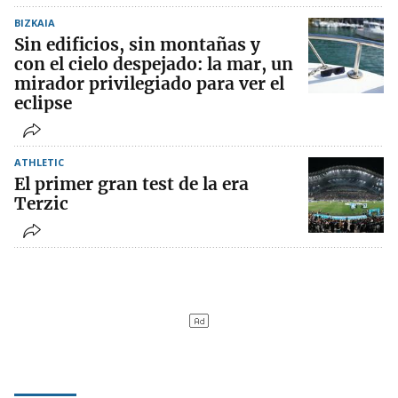
BIZKAIA
Sin edificios, sin montañas y
con el cielo despejado: la mar, un
mirador privilegiado para ver el
eclipse
ATHLETIC
El primer gran test de la era
Terzic