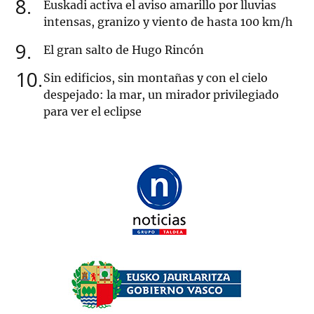
8
Euskadi activa el aviso amarillo por lluvias
intensas, granizo y viento de hasta 100 km/h
9
El gran salto de Hugo Rincón
10
Sin edificios, sin montañas y con el cielo
despejado: la mar, un mirador privilegiado
para ver el eclipse