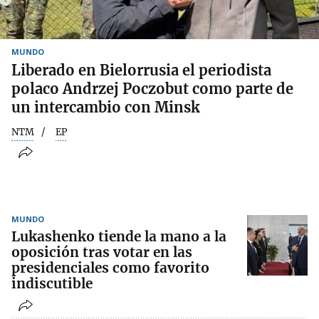
MUNDO
Liberado en Bielorrusia el periodista
polaco Andrzej Poczobut como parte de
un intercambio con Minsk
NTM
EP
MUNDO
Lukashenko tiende la mano a la
oposición tras votar en las
presidenciales como favorito
indiscutible