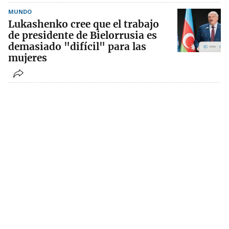
MUNDO
Lukashenko cree que el trabajo
de presidente de Bielorrusia es
demasiado "difícil" para las
mujeres