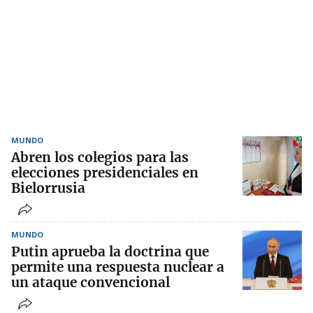
MUNDO
Abren los colegios para las
elecciones presidenciales en
Bielorrusia
MUNDO
Putin aprueba la doctrina que
permite una respuesta nuclear a
un ataque convencional