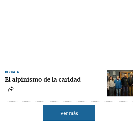
BIZKAIA
El alpinismo de la caridad
Ver más