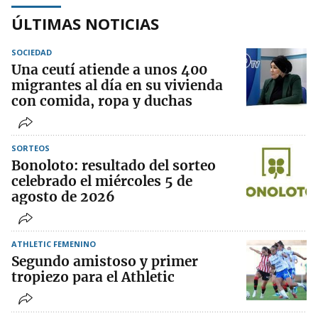
ÚLTIMAS NOTICIAS
SOCIEDAD
Una ceutí atiende a unos 400
migrantes al día en su vivienda
con comida, ropa y duchas
SORTEOS
Bonoloto: resultado del sorteo
celebrado el miércoles 5 de
agosto de 2026
ATHLETIC FEMENINO
Segundo amistoso y primer
tropiezo para el Athletic