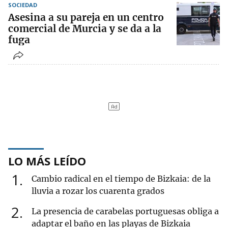
SOCIEDAD
Asesina a su pareja en un centro
comercial de Murcia y se da a la
fuga
LO MÁS LEÍDO
1
Cambio radical en el tiempo de Bizkaia: de la
lluvia a rozar los cuarenta grados
2
La presencia de carabelas portuguesas obliga a
adaptar el baño en las playas de Bizkaia