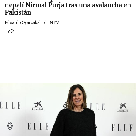
nepalí Nirmal Purja tras una avalancha en
Pakistán
Eduardo Oyarzabal
NTM