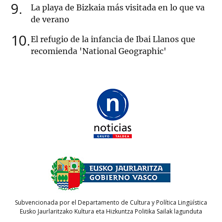
9
La playa de Bizkaia más visitada en lo que va
de verano
10
El refugio de la infancia de Ibai Llanos que
recomienda 'National Geographic'
Subvencionada por el Departamento de Cultura y Política Lingüística
Eusko Jaurlaritzako Kultura eta Hizkuntza Politika Sailak lagunduta