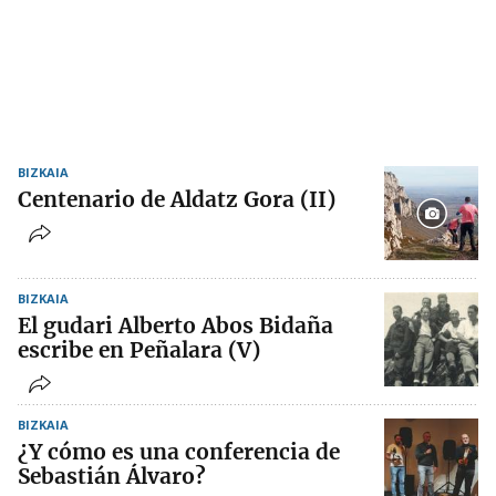
BIZKAIA
Centenario de Aldatz Gora (II)
BIZKAIA
El gudari Alberto Abos Bidaña
escribe en Peñalara (V)
BIZKAIA
¿Y cómo es una conferencia de
Sebastián Álvaro?