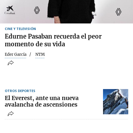
CINE Y TELEVISIÓN
Edurne Pasaban recuerda el peor
momento de su vida
Eder García
NTM
OTROS DEPORTES
El Everest, ante una nueva
avalancha de ascensiones