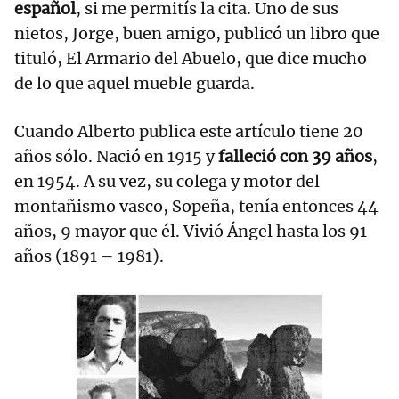
español
, si me permitís la cita. Uno de sus
nietos, Jorge, buen amigo, publicó un libro que
tituló, El Armario del Abuelo, que dice mucho
de lo que aquel mueble guarda.
Cuando Alberto publica este artículo tiene 20
años sólo. Nació en 1915 y
falleció con 39 años
,
en 1954. A su vez, su colega y motor del
montañismo vasco, Sopeña, tenía entonces 44
años, 9 mayor que él. Vivió Ángel hasta los 91
años (1891 – 1981).