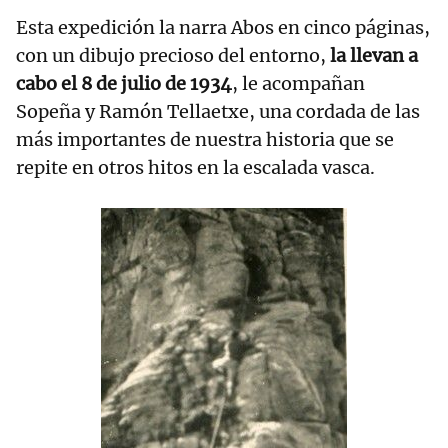
Esta expedición la narra Abos en cinco páginas,
con un dibujo precioso del entorno,
la llevan a
cabo el 8 de julio de 1934
, le acompañan
Sopeña y Ramón Tellaetxe, una cordada de las
más importantes de nuestra historia que se
repite en otros hitos en la escalada vasca.