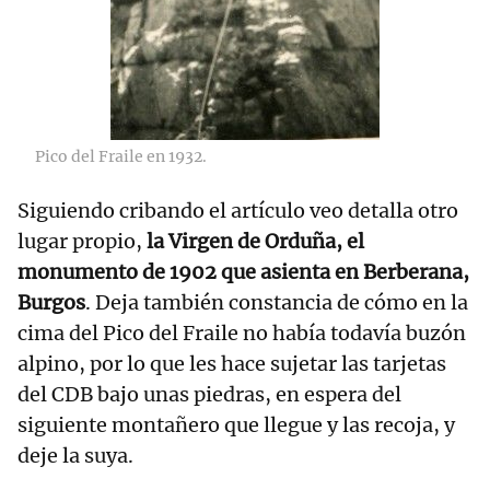
Pico del Fraile en 1932.
Siguiendo cribando el artículo veo detalla otro
lugar propio,
la Virgen de Orduña, el
monumento de 1902 que asienta en Berberana,
Burgos
. Deja también constancia de cómo en la
cima del Pico del Fraile no había todavía buzón
alpino, por lo que les hace sujetar las tarjetas
del CDB bajo unas piedras, en espera del
siguiente montañero que llegue y las recoja, y
deje la suya.