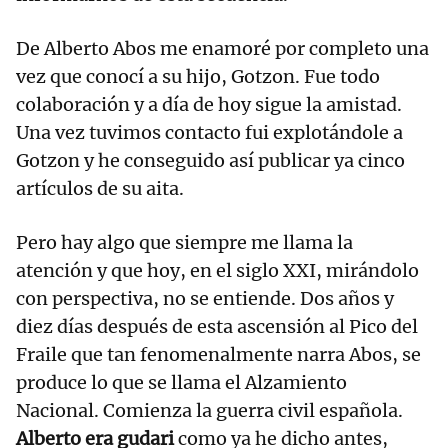
De Alberto Abos me enamoré por completo una
vez que conocí a su hijo, Gotzon. Fue todo
colaboración y a día de hoy sigue la amistad.
Una vez tuvimos contacto fui explotándole a
Gotzon y he conseguido así publicar ya cinco
artículos de su aita.
Pero hay algo que siempre me llama la
atención y que hoy, en el siglo XXI, mirándolo
con perspectiva, no se entiende. Dos años y
diez días después de esta ascensión al Pico del
Fraile que tan fenomenalmente narra Abos, se
produce lo que se llama el Alzamiento
Nacional. Comienza la guerra civil española.
Alberto era gudari
como ya he dicho antes,