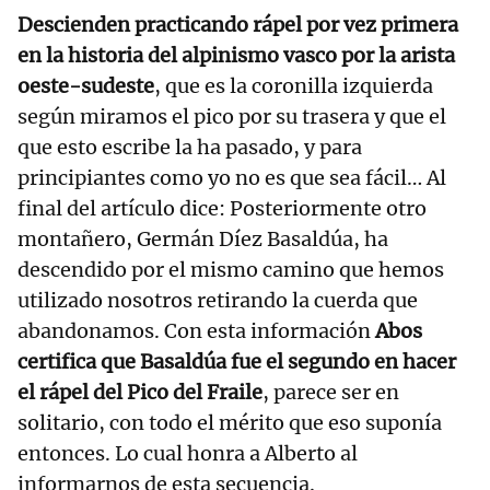
Descienden practicando rápel por vez primera
en la historia del alpinismo vasco por la arista
oeste-sudeste
, que es la coronilla izquierda
según miramos el pico por su trasera y que el
que esto escribe la ha pasado, y para
principiantes como yo no es que sea fácil… Al
final del artículo dice: Posteriormente otro
montañero, Germán Díez Basaldúa, ha
descendido por el mismo camino que hemos
utilizado nosotros retirando la cuerda que
abandonamos. Con esta información
Abos
certifica que Basaldúa fue el segundo en hacer
el rápel del Pico del Fraile
, parece ser en
solitario, con todo el mérito que eso suponía
entonces. Lo cual honra a Alberto al
informarnos de esta secuencia.