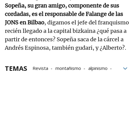
Sopeña, su gran amigo, componente de sus
cordadas, es el responsable de Falange de las
JONS en Bilbao
, digamos el jefe del franquismo
recién llegado a la capital bizkaina ¿qué pasa a
partir de entonces? Sopeña saca de la cárcel a
Andrés Espinosa, también gudari, y ¿Alberto?.
TEMAS
Revista
montañismo
alpinismo
Historia
Historias montañeras