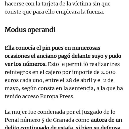
hacerse con la tarjeta de la víctima sin que
conste que para ello empleara la fuerza.
Modus operandi
Ella conocía el pin pues en numerosas
ocasiones el anciano pagó delante suyo y pudo
ver los números.
Esto le permitió realizar tres
reintegros en el cajero por importe de 2.000
euros cada uno, entre el 28 de abril y el 2 de
mayo, según consta en la sentencia, a la que ha
tenido acceso Europa Press.
La mujer fue condenada por el Juzgado de lo
Penal número 5 de Granada como
autora de un
delito continuado de estafa, si bien su defensa