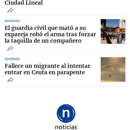
Ciudad Lineal
SUCESOS
El guardia civil que mató a su
expareja robó el arma tras forzar
la taquilla de un compañero
SUCESOS
Fallece un migrante al intentar
entrar en Ceuta en parapente