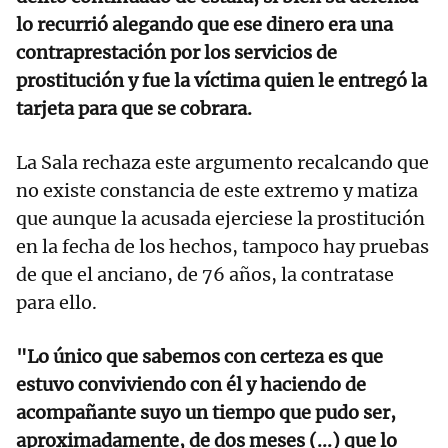
lo recurrió alegando que ese dinero era una
contraprestación por los servicios de
prostitución y fue la víctima quien le entregó la
tarjeta para que se cobrara.
La Sala rechaza este argumento recalcando que
no existe constancia de este extremo y matiza
que aunque la acusada ejerciese la prostitución
en la fecha de los hechos, tampoco hay pruebas
de que el anciano, de 76 años, la contratase
para ello.
"Lo único que sabemos con certeza es que
estuvo conviviendo con él y haciendo de
acompañante suyo un tiempo que pudo ser,
aproximadamente, de dos meses (...) que lo