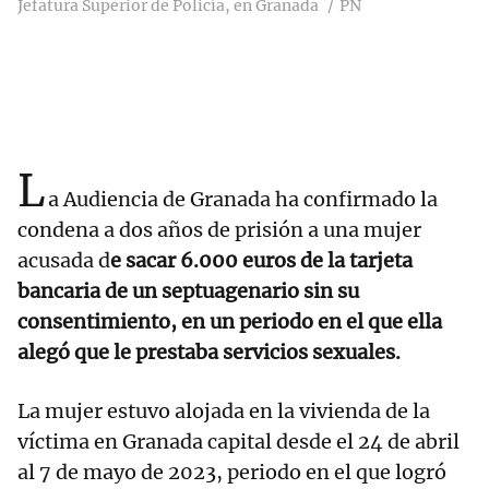
Jefatura Superior de Policía, en Granada
PN
L
a Audiencia de Granada ha confirmado la
condena a dos años de prisión a una mujer
acusada d
e sacar 6.000 euros de la tarjeta
bancaria de un septuagenario sin su
consentimiento, en un periodo en el que ella
alegó que le prestaba servicios sexuales.
La mujer estuvo alojada en la vivienda de la
víctima en Granada capital desde el 24 de abril
al 7 de mayo de 2023, periodo en el que logró