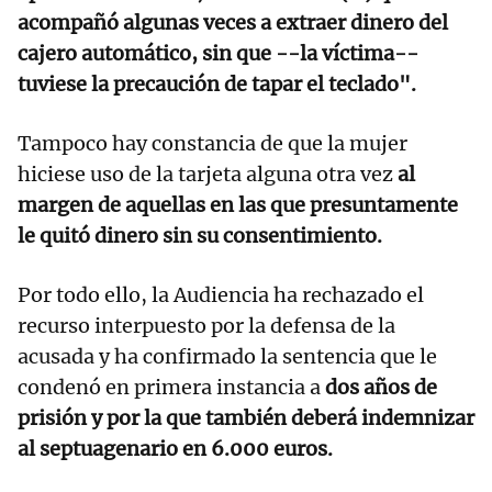
acompañó algunas veces a extraer dinero del
cajero automático, sin que --la víctima--
tuviese la precaución de tapar el teclado".
Tampoco hay constancia de que la mujer
hiciese uso de la tarjeta alguna otra vez
al
margen de aquellas en las que presuntamente
le quitó dinero sin su consentimiento.
Por todo ello, la Audiencia ha rechazado el
recurso interpuesto por la defensa de la
acusada y ha confirmado la sentencia que le
condenó en primera instancia a
dos años de
prisión y por la que también deberá indemnizar
al septuagenario en 6.000 euros.