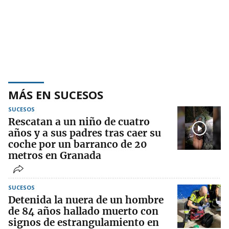
MÁS EN SUCESOS
SUCESOS
Rescatan a un niño de cuatro
años y a sus padres tras caer su
coche por un barranco de 20
metros en Granada
SUCESOS
Detenida la nuera de un hombre
de 84 años hallado muerto con
signos de estrangulamiento en