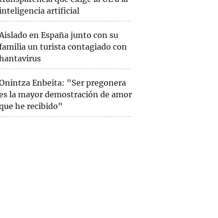
inteligencia artificial
Aislado en España junto con su
familia un turista contagiado con
hantavirus
Onintza Enbeita: "Ser pregonera
es la mayor demostración de amor
que he recibido"