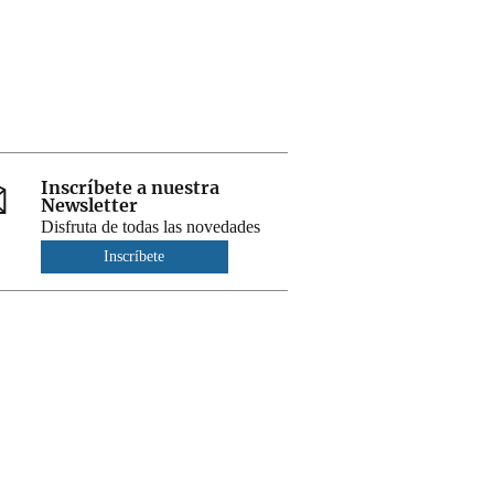
Inscríbete a nuestra
Newsletter
Disfruta de todas las novedades
Inscríbete