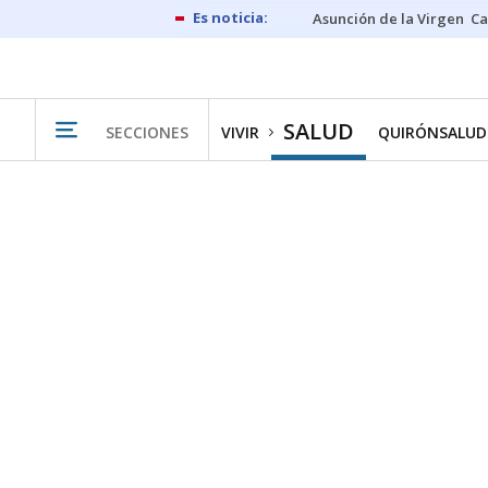
Asunción de la Virgen
Ca
SALUD
SECCIONES
VIVIR
QUIRÓNSALUD 