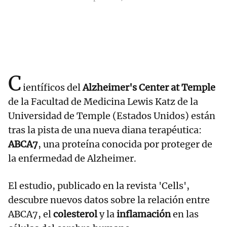
C
ientíficos del
Alzheimer's Center at Temple
de la Facultad de Medicina Lewis Katz de la
Universidad de Temple (Estados Unidos) están
tras la pista de una nueva diana terapéutica:
ABCA7
, una proteína conocida por proteger de
la enfermedad de Alzheimer.
El estudio, publicado en la revista 'Cells',
descubre nuevos datos sobre la relación entre
ABCA7, el
colesterol
y la
inflamación
en las