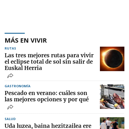
MÁS EN VIVIR
RUTAS
Las tres mejores rutas para vivir
el eclipse total de sol sin salir de
Euskal Herria
GASTRONOMÍA
Pescado en verano: cuáles son
las mejores opciones y por qué
SALUD
Uda luzea, baina hezitzailea ere