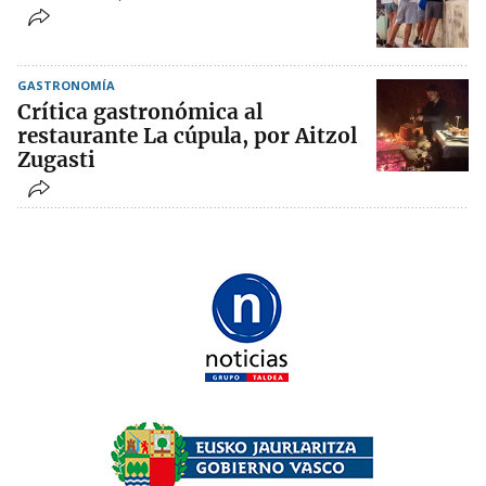
GASTRONOMÍA
Crítica gastronómica al
restaurante La cúpula, por Aitzol
Zugasti