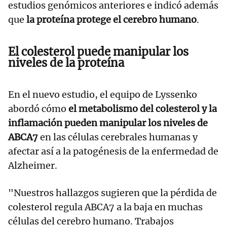
estudios genómicos anteriores e indicó además
que
la proteína protege el cerebro humano
.
El colesterol puede manipular los
niveles de la proteína
En el nuevo estudio, el equipo de Lyssenko
abordó cómo
el metabolismo del colesterol y la
inflamación pueden manipular los niveles de
ABCA7
en las células cerebrales humanas y
afectar así a la patogénesis de la enfermedad de
Alzheimer.
"Nuestros hallazgos sugieren que la pérdida de
colesterol regula ABCA7 a la baja en muchas
células del cerebro humano. Trabajos