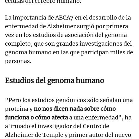
células del cerebro humano.
La importancia de ABCA7 en el desarrollo de la
enfermedad de Alzheimer surgió por primera
vez en los estudios de asociación del genoma
completo, que son grandes investigaciones del
genoma humano en las que participan miles de
personas.
Estudios del genoma humano
"Pero los estudios genómicos sólo señalan una
proteína y
no nos dicen nada sobre cómo
funciona o cómo afecta
a una enfermedad", ha
afirmado el investigador del Centro de
Alzheimer de Temple y primer autor del nuevo