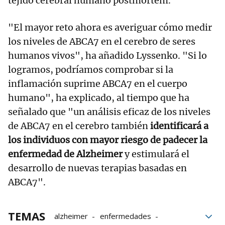
tejido cerebral humano postmortem.
"El mayor reto ahora es averiguar cómo medir
los niveles de ABCA7 en el cerebro de seres
humanos vivos", ha añadido Lyssenko. "Si lo
logramos, podríamos comprobar si la
inflamación suprime ABCA7 en el cuerpo
humano", ha explicado, al tiempo que ha
señalado que "un análisis eficaz de los niveles
de ABCA7 en el cerebro también
identificará a
los individuos con mayor riesgo de padecer la
enfermedad de Alzheimer
y estimulará el
desarrollo de nuevas terapias basadas en
ABCA7".
TEMAS
alzheimer
enfermedades