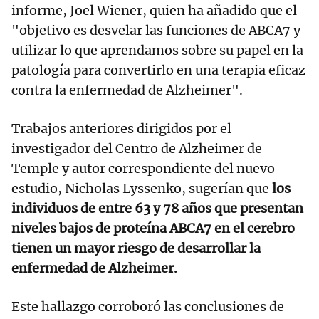
informe, Joel Wiener, quien ha añadido que el
"objetivo es desvelar las funciones de ABCA7 y
utilizar lo que aprendamos sobre su papel en la
patología para convertirlo en una terapia eficaz
contra la enfermedad de Alzheimer".
Trabajos anteriores dirigidos por el
investigador del Centro de Alzheimer de
Temple y autor correspondiente del nuevo
estudio, Nicholas Lyssenko, sugerían que
los
individuos de entre 63 y 78 años que presentan
niveles bajos de proteína ABCA7 en el cerebro
tienen un mayor riesgo de desarrollar la
enfermedad de Alzheimer.
Este hallazgo corroboró las conclusiones de