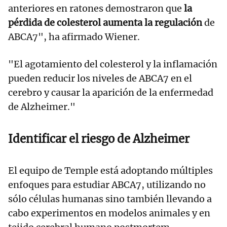
anteriores en ratones demostraron que
la
pérdida de colesterol aumenta la regulación
de
ABCA7", ha afirmado Wiener.
"El agotamiento del colesterol y la inflamación
pueden reducir los niveles de ABCA7 en el
cerebro y causar la aparición de la enfermedad
de Alzheimer."
Identificar el riesgo de Alzheimer
El equipo de Temple está adoptando múltiples
enfoques para estudiar ABCA7, utilizando no
sólo células humanas sino también llevando a
cabo experimentos en modelos animales y en