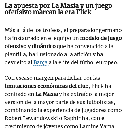
La apuesta por La Masia y un juego
ofensivo marcan la era Flick
Más allá de los trofeos, el preparador germano
ha instaurado en el equipo un
modelo de juego
ofensivo y dinámico
que ha convencido a la
plantilla, ha ilusionado a la afición y ha
devuelto al
Barça
a la élite del fútbol europeo.
Con escaso margen para fichar por las
limitaciones económicas del club
, Flick ha
confiado en
La Masia
y ha extraído la mejor
versión de la mayor parte de sus futbolistas,
combinando la experiencia de jugadores como
Robert Lewandowski o Raphinha, con el
crecimiento de jóvenes como Lamine Yamal,