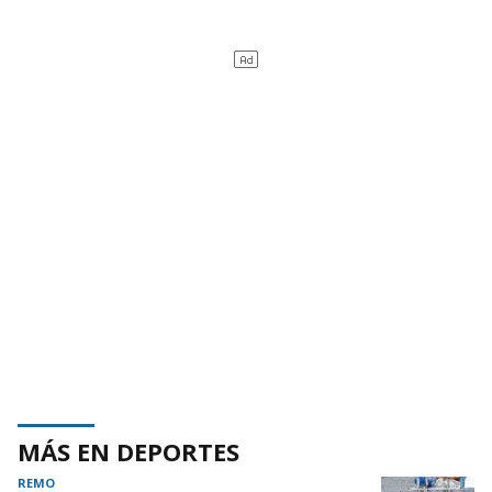
MÁS EN DEPORTES
REMO