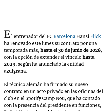
E
l entrenador del FC
Barcelona
Hansi
Flick
ha renovado este lunes su contrato por una
temporada más,
hasta el 30 de junio de 2028
,
con la opción de extender el vínculo
hasta
2029
, según ha anunciado la entidad
azulgrana.
El técnico alemán ha firmado su nuevo
contrato en un acto privado en las oficinas del
club en el Spotify Camp Nou, que ha contado
con la presencia del presidente en funciones,