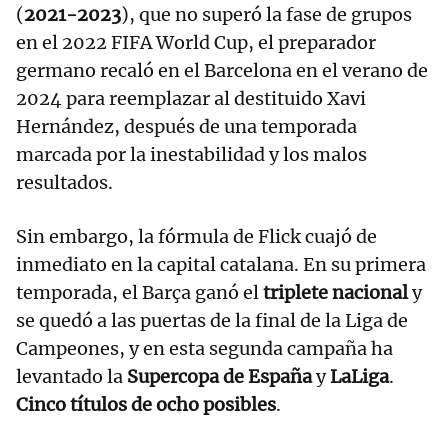
(
2021-2023
), que no superó la fase de grupos
en el 2022 FIFA World Cup, el preparador
germano recaló en el Barcelona en el verano de
2024 para reemplazar al destituido Xavi
Hernández, después de una temporada
marcada por la inestabilidad y los malos
resultados.
Sin embargo, la fórmula de Flick cuajó de
inmediato en la capital catalana. En su primera
temporada, el Barça ganó el
triplete nacional
y
se quedó a las puertas de la final de la Liga de
Campeones, y en esta segunda campaña ha
levantado la
Supercopa de España
y
LaLiga
.
Cinco títulos de ocho posibles
.