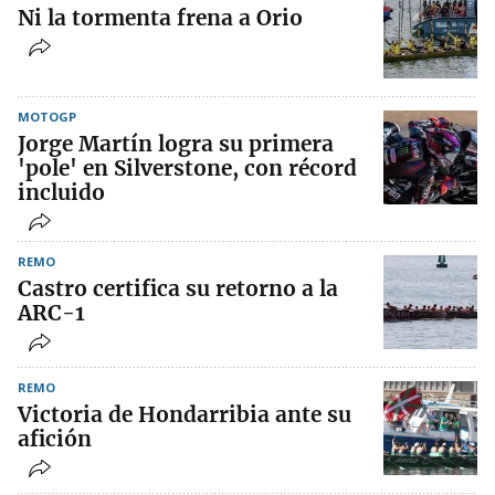
Ni la tormenta frena a Orio
MOTOGP
Jorge Martín logra su primera
'pole' en Silverstone, con récord
incluido
REMO
Castro certifica su retorno a la
ARC-1
REMO
Victoria de Hondarribia ante su
afición