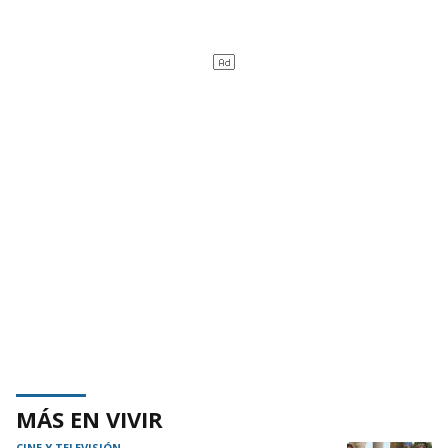
MÁS EN VIVIR
CINE Y TELEVISIÓN