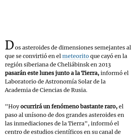
D
os asteroides de dimensiones semejantes al
que se convirtió en el
meteorito
que cayó en la
región siberiana de Cheliábinsk en 2013
pasarán este lunes junto a la Tierra,
informó el
Laboratorio de Astronomía Solar de la
Academia de Ciencias de Rusia.
"Hoy
ocurrirá un fenómeno bastante raro,
el
paso al unísono de dos grandes asteroides en
las inmediaciones de la Tierra", informó el
centro de estudios científicos en su canal de