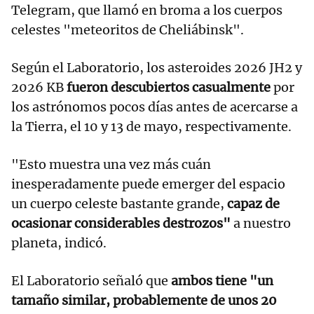
Telegram, que llamó en broma a los cuerpos
celestes "meteoritos de Cheliábinsk".
Según el Laboratorio, los asteroides 2026 JH2 y
2026 KB
fueron descubiertos casualmente
por
los astrónomos pocos días antes de acercarse a
la Tierra, el 10 y 13 de mayo, respectivamente.
"Esto muestra una vez más cuán
inesperadamente puede emerger del espacio
un cuerpo celeste bastante grande,
capaz de
ocasionar considerables destrozos"
a nuestro
planeta, indicó.
El Laboratorio señaló que
ambos tiene "un
tamaño similar, probablemente de unos 20