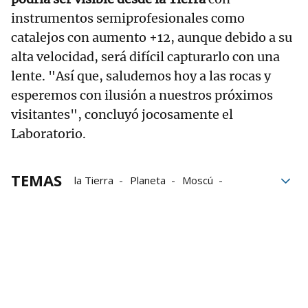
instrumentos semiprofesionales como
catalejos con aumento +12, aunque debido a su
alta velocidad, será difícil capturarlo con una
lente. "Así que, saludemos hoy a las rocas y
esperemos con ilusión a nuestros próximos
visitantes", concluyó jocosamente el
Laboratorio.
TEMAS
la Tierra
Planeta
Moscú
Asteroide
Región