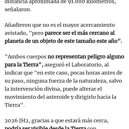
distancia aproximada de 91.000 kilómetros,
señalaron.
Añadieron que no es el mayor acercamiento
avistado, "pero
parece ser el más cercano al
planeta de un objeto de este tamaño este año".
"Ambos cuerpos
no representan peligro alguno
para la Tierra",
aseguró el Laboratorio, al
indicar que "en este caso, pocas horas antes de
su paso, ninguna fuerza de la naturaleza, salvo
la intervención divina, puede alterar el
movimiento del asteroide y dirigirlo hacia la
Tierra".
2026 JH2, gracias a que estará más cerca,
podría ser visible desde la Tierra
con