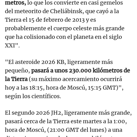
metros,
lo que los convierte en casi gemelos
del meteorito de Cheliábinsk, que cayó a la
Tierra el 15 de febrero de 2013 y es
probablemente el cuerpo celeste más grande
que ha colisionado con el planeta en el siglo
XXI".
"El asteroide 2026 KB, ligeramente más
pequeño,
pasará a unos 230.000 kilómetros de
la Tierra
(su máximo acercamiento ocurrirá
hoy a las 18:15, hora de Moscú, 15:15 GMT)",
según los científicos.
El segundo 2026 JH2, ligeramente más grande,
pasará cerca de la Tierra este martes a la 1:00,
hora de Moscú, (21:00 GMT del lunes) a una