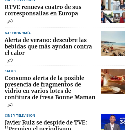
RTVE renueva cuatro de sus
corresponsalías en Europa
GASTRONOMÍA
Alerta de verano: descubre las
bebidas que más ayudan contra
el calor
SALUD
Consumo alerta de la posible
presencia de fragmentos de
vidrio en varios lotes de
confitura de fresa Bonne Maman
CINE Y TELEVISIÓN
Javier Ruiz se despide de TVE:
"Premien el periodismo,