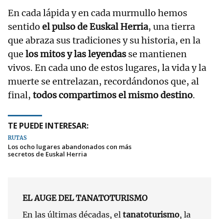
En cada lápida y en cada murmullo hemos
sentido
el pulso de Euskal Herria
, una tierra
que abraza sus tradiciones y su historia, en la
que
los mitos y las leyendas
se mantienen
vivos. En cada uno de estos lugares, la vida y la
muerte se entrelazan, recordándonos que, al
final,
todos compartimos el mismo destino
.
TE PUEDE INTERESAR:
RUTAS
Los ocho lugares abandonados con más
secretos de Euskal Herria
EL AUGE DEL TANATOTURISMO
En las últimas décadas, el
tanatoturismo
, la