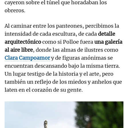
cayeron sobre el túnel que horadaban los
obreros.
Al caminar entre los panteones, percibimos la
intensidad de cada escultura, de cada
detalle
arquitectónico
como si Polloe fuera
una galería
al aire libre
, donde las almas de ilustres como
Clara Campoamor
y de figuras anónimas se
encuentran descansando bajo la misma tierra.
Un lugar testigo de la historia y el arte, pero
también un reflejo de los miedos y anhelos que
laten en el corazón de su gente.