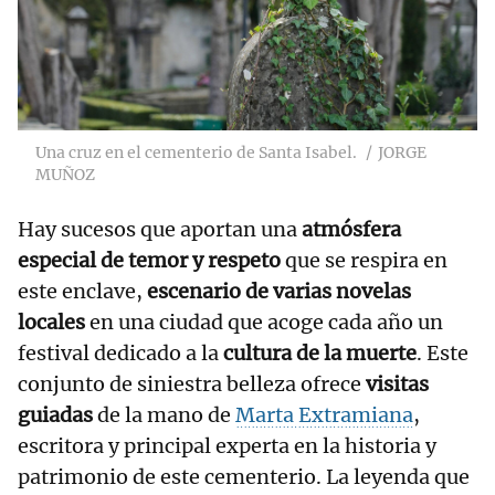
Una cruz en el cementerio de Santa Isabel.
JORGE
MUÑOZ
Hay sucesos que aportan una
atmósfera
especial de temor y respeto
que se respira en
este enclave,
escenario de varias novelas
locales
en una ciudad que acoge cada año un
festival dedicado a la
cultura de la muerte
. Este
conjunto de siniestra belleza ofrece
visitas
guiadas
de la mano de
Marta Extramiana
,
escritora y principal experta en la historia y
patrimonio de este cementerio. La leyenda que