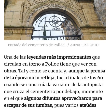
Entrada del cementerio de Polloe.
ARNAITZ RUBIO
Una de las
leyendas más impresionantes
que
circulan en torno a Polloe tiene que ver con
obras
. Tal y como se cuenta y,
aunque la prensa
de la época no lo refleja
, fue a finales de los 60
cuando se construía la variante de la autopista
que cruza el cementerio por debajo, momento
en el que
algunos difuntos aprovecharon para
escapar de sus tumbas
, pues varios
ataúdes