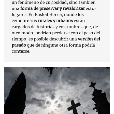
un fenómeno de curiosidad, sino también
una
forma de preservar y revalorizar
estos
lugares. En Euskal Herria, donde los
cementerios
rurales y urbanos
están
cargados de historias y costumbres que, de
otro modo, podrían perderse con el paso del
tiempo, es posible descubrir una
versión del
pasado
que de ninguna otra forma podría
contarse.