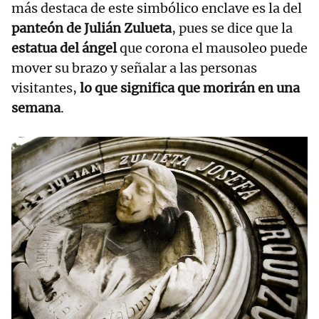
más destaca de este simbólico enclave es la del
panteón de Julián Zulueta
, pues se dice que la
estatua del ángel
que corona el mausoleo puede
mover su brazo y señalar a las personas
visitantes,
lo que significa que morirán en una
semana
.