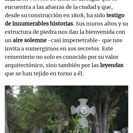
encuentra a las afueras de la ciudad y que,
desde su construcción en 1808, ha sido
testigo
de innumerables historias
. Sus muros altos y su
estructura de piedra nos dan la bienvenida con
un
aire solemne
-casi impenetrable- que nos
invita a sumergirnos en sus secretos. Este
cementerio no solo es conocido por su valor
arquitectónico, sino también por las
leyendas
que se han tejido en torno a él.