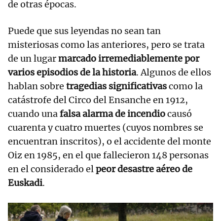
de otras épocas.
Puede que sus leyendas no sean tan
misteriosas como las anteriores, pero se trata
de un lugar
marcado irremediablemente por
varios episodios de la historia
. Algunos de ellos
hablan sobre
tragedias significativas
como la
catástrofe del Circo del Ensanche en 1912,
cuando una
falsa alarma de incendio
causó
cuarenta y cuatro muertes (cuyos nombres se
encuentran inscritos), o el accidente del monte
Oiz en 1985, en el que fallecieron 148 personas
en el considerado el
peor desastre aéreo de
Euskadi
.