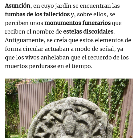
Asunción
, en cuyo jardín se encuentran las
tumbas de los fallecidos
y, sobre ellos, se
perciben unos
monumentos funerarios
que
reciben el nombre de
estelas discoidales
.
Antiguamente, se creía que estos elementos de
forma circular actuaban a modo de señal, ya
que los vivos anhelaban que el recuerdo de los
muertos perdurase en el tiempo.