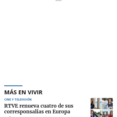
MÁS EN VIVIR
CINE Y TELEVISIÓN
RTVE renueva cuatro de sus
corresponsalías en Europa