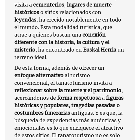
visita a
cementerios
,
lugares de muerte
históricos
o sitios relacionados con
leyendas
, ha crecido notablemente en todo
el mundo. Esta modalidad turística, que
atrae a quienes buscan una
conexión
diferente con la historia, la cultura y el
misterio
, ha encontrado en
Euskal Herria
un
terreno ideal.
De esta forma, además de ofrecer un
enfoque alternativo
al turismo
convencional, el tanatoturismo invita a
reflexionar sobre la muerte y el patrimonio
,
acercándonos de
forma respetuosa
a
figuras
históricas y populares, tragedias pasadas o
costumbres funerarias
antiguas. Y es que, la
búsqueda de experiencias más auténticas y
emocionales es lo que enriquece el atractivo
de estos sitios. El tanatoturismo no es solo