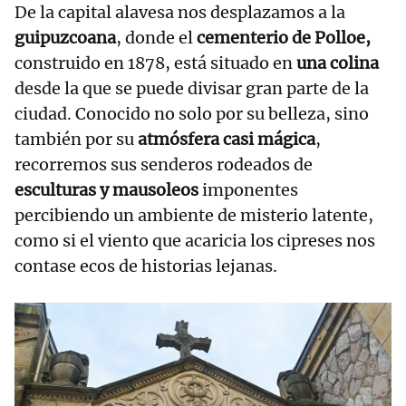
De la capital alavesa nos desplazamos a la
guipuzcoana
, donde el
cementerio de Polloe,
construido en 1878, está situado en
una colina
desde la que se puede divisar gran parte de la
ciudad. Conocido no solo por su belleza, sino
también por su
atmósfera casi mágica
,
recorremos sus senderos rodeados de
esculturas y mausoleos
imponentes
percibiendo un ambiente de misterio latente,
como si el viento que acaricia los cipreses nos
contase ecos de historias lejanas.