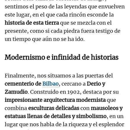
sentimos el peso de las leyendas que envuelven
este lugar, en el que cada rincón esconde la
historia de esta tierra
que se mezcla con el
presente, como si cada piedra fuera testigo de
un tiempo que aún no se ha ido.
Modernismo e infinidad de historias
Finalmente, nos situamos a las puertas del
cementerio de
Bilbao
, cercano a
Derio y
Zamudio
. Construido en 1902, destaca por su
impresionante arquitectura modernista
que
combina
esculturas delicadas
con
mausoleos y
estatuas llenas de detalles y simbolismo
, en un
lugar que nos habla de la riqueza y el esplendor