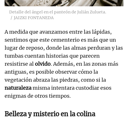
Detalle del ángel en el panteón de Julián Zulueta.
JAIZKI FONTANEDA
A medida que avanzamos entre las lápidas,
sentimos que este cementerio es más que un
lugar de reposo, donde las almas perduran y las
tumbas cuentan historias que parecen
resistirse al
olvido
. Además, en las zonas más
antiguas, es posible observar cómo la
vegetación abraza las piedras, como si
la
naturaleza
misma intentara custodiar esos
enigmas de otros tiempos.
Belleza y misterio en la colina