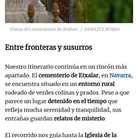
Vistas del cementerio de Polloe.
ARNAITZ RUBIO
Entre fronteras y susurros
Nuestro itinerario continúa en un rincón más
apartado. El
cementerio de Etxalar
, en
Navarra
,
se encuentra situado en un
entorno rural
rodeado de verdes colinas y prados. Pese a que
parece un lugar
detenido en el tiempo
que
refleja mucha serenidad y tranquilidad, sus
entrañas guardan
relatos de misterio
.
El recorrido nos guía hasta la
Iglesia de la