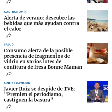
GASTRONOMÍA
Alerta de verano: descubre las
bebidas que más ayudan contra
el calor
SALUD
Consumo alerta de la posible
presencia de fragmentos de
vidrio en varios lotes de
confitura de fresa Bonne Maman
CINE Y TELEVISIÓN
Javier Ruiz se despide de TVE:
"Premien el periodismo,
castiguen la basura"