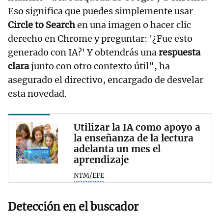
Eso significa que puedes simplemente usar
Circle to Search
en una imagen o hacer clic
derecho en Chrome y preguntar: '¿Fue esto
generado con IA?' Y obtendrás una
respuesta
clara
junto con otro contexto útil", ha
asegurado el directivo, encargado de desvelar
esta novedad.
Utilizar la IA como apoyo a
la enseñanza de la lectura
adelanta un mes el
aprendizaje
NTM/EFE
Detección en el buscador