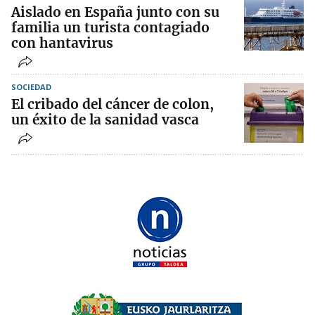
Aislado en España junto con su
familia un turista contagiado
con hantavirus
SOCIEDAD
El cribado del cáncer de colon,
un éxito de la sanidad vasca