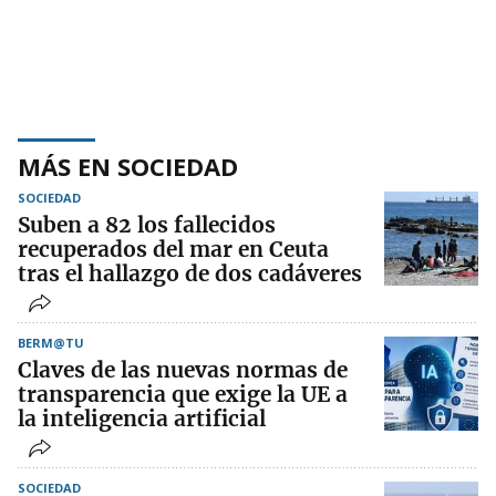
MÁS EN SOCIEDAD
SOCIEDAD
Suben a 82 los fallecidos
recuperados del mar en Ceuta
tras el hallazgo de dos cadáveres
BERM@TU
Claves de las nuevas normas de
transparencia que exige la UE a
la inteligencia artificial
SOCIEDAD