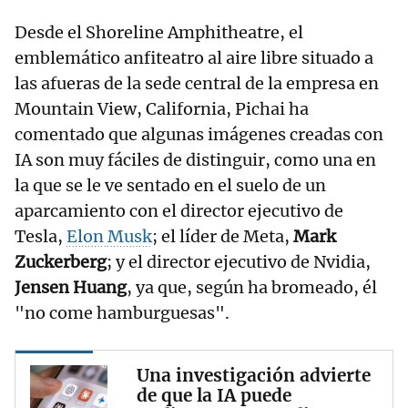
Desde el Shoreline Amphitheatre, el
emblemático anfiteatro al aire libre situado a
las afueras de la sede central de la empresa en
Mountain View, California, Pichai ha
comentado que algunas imágenes creadas con
IA son muy fáciles de distinguir, como una en
la que se le ve sentado en el suelo de un
aparcamiento con el director ejecutivo de
Tesla,
Elon Musk
; el líder de Meta,
Mark
Zuckerberg
; y el director ejecutivo de Nvidia,
Jensen Huang
, ya que, según ha bromeado, él
"no come hamburguesas".
Una investigación advierte
de que la IA puede