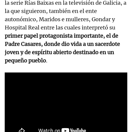
la serie Rías Baixas en la televisión de Galicia, a
la que siguieron, también en el ente
autonómico, Maridos e mulleres, Gondar y
Hospital Real entre las cuales interpretó su
primer papel protagonista importante, el de
Padre Casares, donde dio vida a un sacerdote
joven y de espíritu abierto destinado en un
pequeño pueblo
.