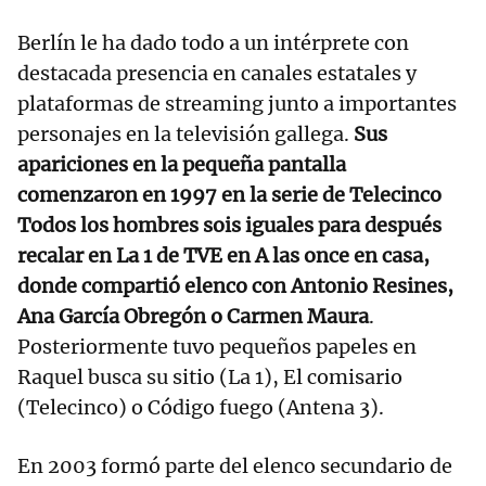
Berlín le ha dado todo a un intérprete con
destacada presencia en canales estatales y
plataformas de streaming junto a importantes
personajes en la televisión gallega.
Sus
apariciones en la pequeña pantalla
comenzaron en 1997 en la serie de Telecinco
Todos los hombres sois iguales para después
recalar en La 1 de TVE en A las once en casa,
donde compartió elenco con Antonio Resines,
Ana García Obregón o Carmen Maura
.
Posteriormente tuvo pequeños papeles en
Raquel busca su sitio (La 1), El comisario
(Telecinco) o Código fuego (Antena 3).
En 2003 formó parte del elenco secundario de