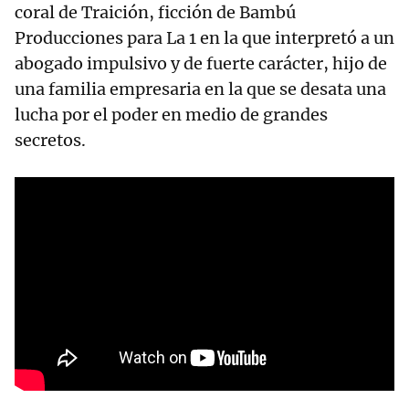
coral de Traición, ficción de Bambú
Producciones para La 1 en la que interpretó a un
abogado impulsivo y de fuerte carácter, hijo de
una familia empresaria en la que se desata una
lucha por el poder en medio de grandes
secretos.