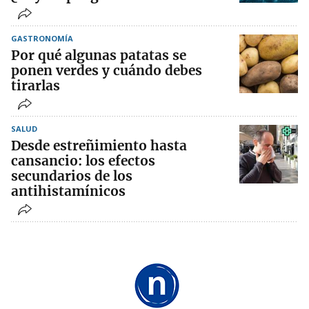
GASTRONOMÍA
Por qué algunas patatas se
ponen verdes y cuándo debes
tirarlas
SALUD
Desde estreñimiento hasta
cansancio: los efectos
secundarios de los
antihistamínicos