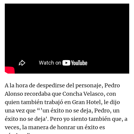
A la hora de despedirse del personaje, Pedro
Alonso recordaba que Concha Velasco, con
quien también trabajó en Gran Hotel, le dijo
una vez que “’un éxito no se deja, Pedro, un
éxito no se deja'. Pero yo siento también que, a
veces, la manera de honrar un éxito es