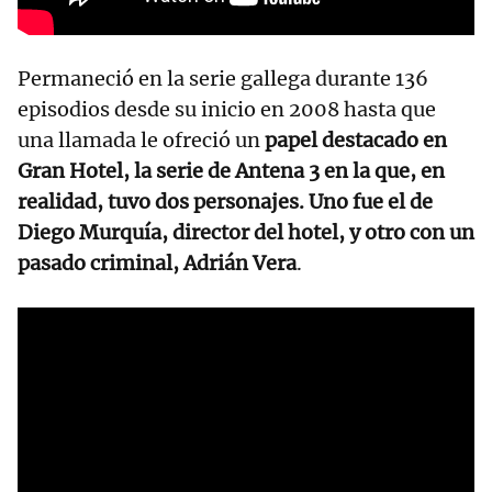
Permaneció en la serie gallega durante 136
episodios desde su inicio en 2008 hasta que
una llamada le ofreció un
papel destacado en
Gran Hotel, la serie de Antena 3 en la que, en
realidad, tuvo dos personajes. Uno fue el de
Diego Murquía, director del hotel, y otro con un
pasado criminal, Adrián Vera
.