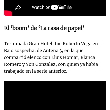
El ‘boom’ de ‘La casa de papel’
Terminada Gran Hotel, fue Roberto Vega en
Bajo sospecha, de Antena 3, en la que
compartió elenco con Lluis Homar, Blanca
Romero y Yon González, con quien ya había
trabajado en la serie anterior.