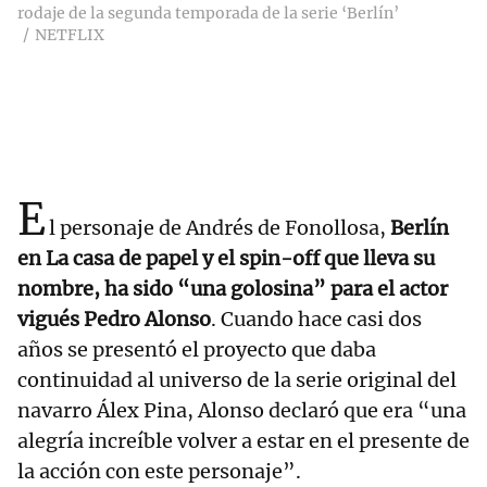
rodaje de la segunda temporada de la serie ‘Berlín’
NETFLIX
E
l personaje de Andrés de Fonollosa,
Berlín
en La casa de papel y el spin-off que lleva su
nombre, ha sido “una golosina” para el actor
vigués Pedro Alonso
. Cuando hace casi dos
años se presentó el proyecto que daba
continuidad al universo de la serie original del
navarro Álex Pina, Alonso declaró que era “una
alegría increíble volver a estar en el presente de
la acción con este personaje”.