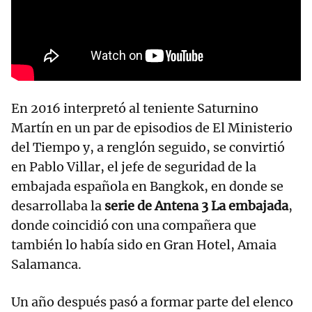
En 2016 interpretó al teniente Saturnino
Martín en un par de episodios de El Ministerio
del Tiempo y, a renglón seguido, se convirtió
en Pablo Villar, el jefe de seguridad de la
embajada española en Bangkok, en donde se
desarrollaba la
serie de Antena 3 La embajada
,
donde coincidió con una compañera que
también lo había sido en Gran Hotel, Amaia
Salamanca.
Un año después pasó a formar parte del elenco