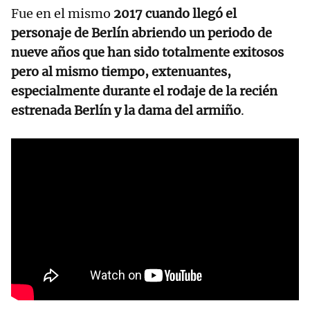
Fue en el mismo
2017 cuando llegó el
personaje de Berlín abriendo un periodo de
nueve años que han sido totalmente exitosos
pero al mismo tiempo, extenuantes,
especialmente durante el rodaje de la recién
estrenada Berlín y la dama del armiño
.