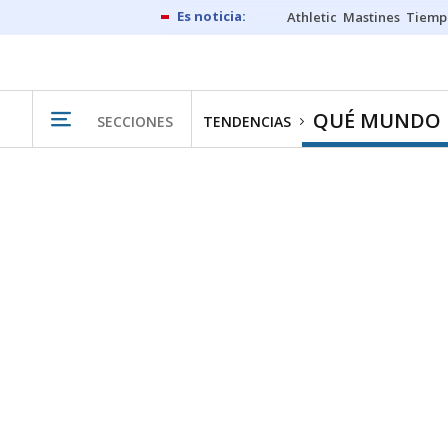
Athletic
Mastines
Tiemp
QUÉ MUNDO
SECCIONES
TENDENCIAS