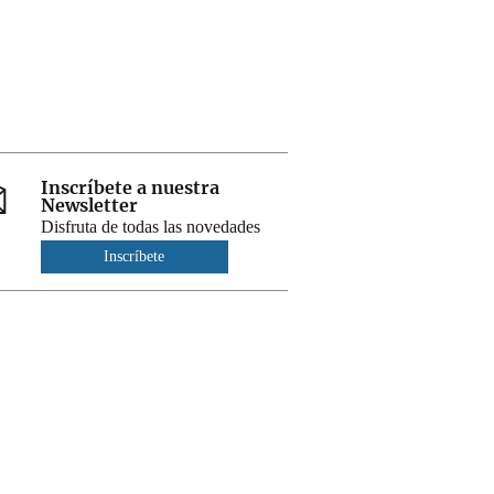
Inscríbete a nuestra
Newsletter
Disfruta de todas las novedades
Inscríbete