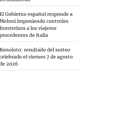
El Gobierno español responde a
Meloni imponiendo controles
fronterizos a los viajeros
procedentes de Italia
Bonoloto: resultado del sorteo
celebrado el viernes 7 de agosto
de 2026