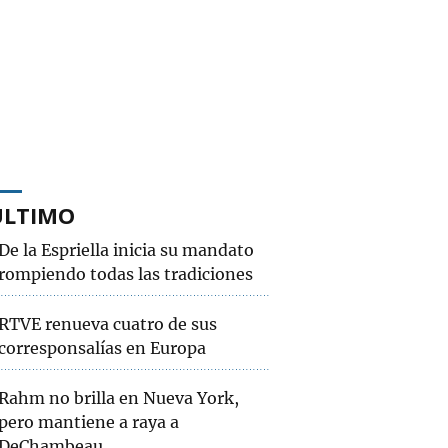
ÚLTIMO
De la Espriella inicia su mandato
rompiendo todas las tradiciones
RTVE renueva cuatro de sus
corresponsalías en Europa
Rahm no brilla en Nueva York,
pero mantiene a raya a
DeChambeau