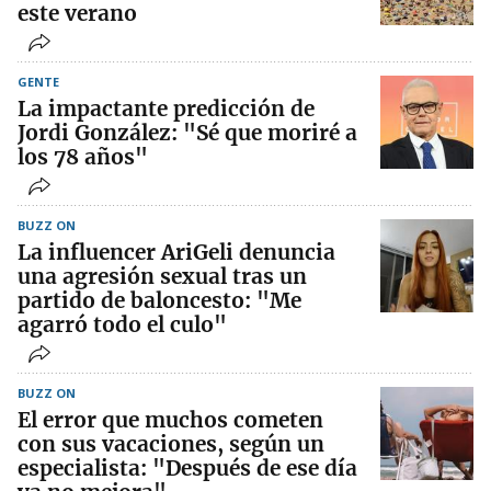
este verano
GENTE
La impactante predicción de
Jordi González: "Sé que moriré a
los 78 años"
BUZZ ON
La influencer AriGeli denuncia
una agresión sexual tras un
partido de baloncesto: "Me
agarró todo el culo"
BUZZ ON
El error que muchos cometen
con sus vacaciones, según un
especialista: "Después de ese día