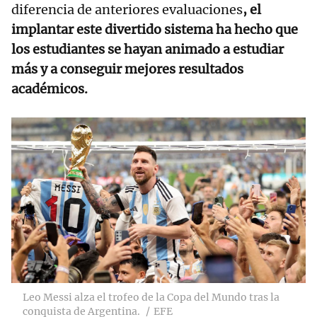
diferencia de anteriores evaluaciones
, el
implantar este divertido sistema ha hecho que
los estudiantes se hayan animado a estudiar
más y a conseguir mejores resultados
académicos.
Leo Messi alza el trofeo de la Copa del Mundo tras la
conquista de Argentina.
EFE