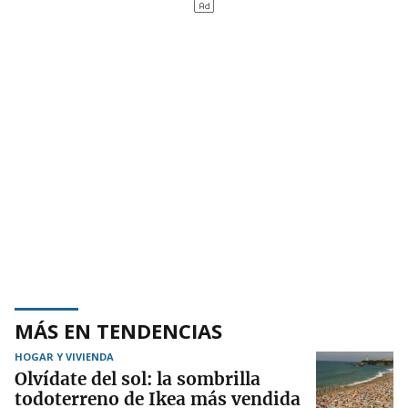
MÁS EN TENDENCIAS
HOGAR Y VIVIENDA
Olvídate del sol: la sombrilla
todoterreno de Ikea más vendida