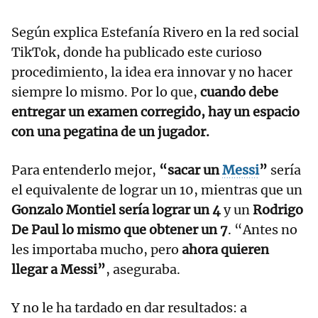
Según explica Estefanía Rivero en la red social
TikTok, donde ha publicado este curioso
procedimiento, la idea era innovar y no hacer
siempre lo mismo. Por lo que,
cuando debe
entregar un examen corregido, hay un espacio
con una pegatina de un jugador.
Para entenderlo mejor,
“sacar un
Messi
”
sería
el equivalente de lograr un 10, mientras que un
Gonzalo Montiel sería lograr un 4
y un
Rodrigo
De Paul lo mismo que obtener un 7
. “Antes no
les importaba mucho, pero
ahora quieren
llegar a Messi”
, aseguraba.
Y no le ha tardado en dar resultados: a