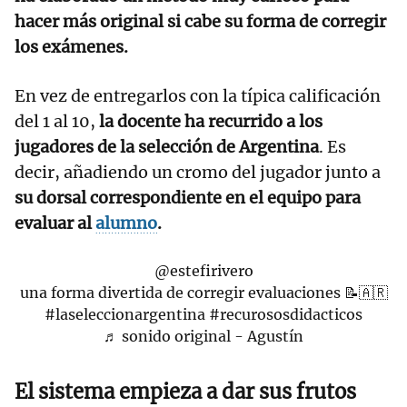
hacer más original si cabe su forma de corregir
los exámenes.
En vez de entregarlos con la típica calificación
del 1 al 10,
la docente ha recurrido a los
jugadores de la selección de Argentina
. Es
decir, añadiendo un cromo del jugador junto a
su dorsal correspondiente en el equipo para
evaluar al
alumno
.
@estefirivero
una forma divertida de corregir evaluaciones 📝🇦🇷
#laseleccionargentina
#recurososdidacticos
♬ sonido original - Agustín
El sistema empieza a dar sus frutos