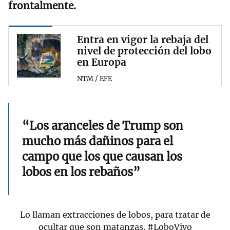
frontalmente.
Entra en vigor la rebaja del
nivel de protección del lobo
en Europa
NTM / EFE
“Los aranceles de Trump son
mucho más dañinos para el
campo que los que causan los
lobos en los rebaños”
Lo llaman extracciones de lobos, para tratar de
ocultar que son matanzas.
#LoboVivo