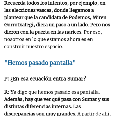
Recuerda todos los intentos, por ejemplo, en
las elecciones vascas, donde llegamos a
plantear que la candidata de Podemos, Miren
Gorrotxategi, diera un paso a un lado. Pero nos
dieron con la puerta en las narices
. Por eso,
nosotros en lo que estamos ahora es en
construir nuestro espacio.
"Hemos pasado pantalla"
¿En esa ecuación entra Sumar?
Ya digo que hemos pasado esa pantalla.
Además, hay que ver qué pasa con Sumar y sus
distintas diferencias internas. Las
discrepancias son muy grandes
. A partir de ahí,