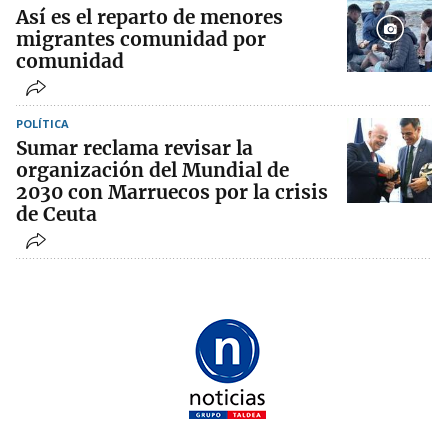
Así es el reparto de menores
migrantes comunidad por
comunidad
POLÍTICA
Sumar reclama revisar la
organización del Mundial de
2030 con Marruecos por la crisis
de Ceuta