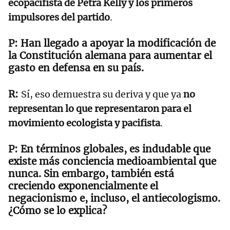
ecopacifista de Petra Kelly y los primeros
impulsores del partido
.
Han llegado a apoyar la modificación de
la Constitución alemana para aumentar el
gasto en defensa en su país.
Sí, eso demuestra su deriva y que ya
no
representan lo que representaron para el
movimiento ecologista y pacifista
.
En términos globales, es indudable que
existe más conciencia medioambiental que
nunca. Sin embargo, también está
creciendo exponencialmente el
negacionismo e, incluso, el antiecologismo.
¿Cómo se lo explica?