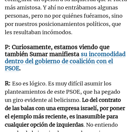
más amistosa. Y ahí no entrábamos algunas
personas, pero no por quiénes fuéramos, sino
por nuestros posicionamientos políticos, que
les resultaban incómodos.
Curiosamente, estamos viendo que
también Sumar manifiesta
su incomodidad
dentro del gobierno de coalición con el
PSOE
.
Eso es lógico. Es muy difícil asumir los
planteamientos de este PSOE, que ha pegado
un giro evidente al belicismo.
Lo del contrato
de las balas con una empresa israelí, por poner
el ejemplo más reciente, es inasumible para
cualquier opción de izquierdas
. No entiendo