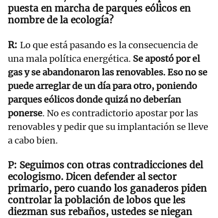
puesta en marcha de parques eólicos en
nombre de la ecología?
Lo que está pasando es la consecuencia de
una mala política energética.
Se apostó por el
gas y se abandonaron las renovables. Eso no se
puede arreglar de un día para otro, poniendo
parques eólicos donde quizá no deberían
ponerse
. No es contradictorio apostar por las
renovables y pedir que su implantación se lleve
a cabo bien.
Seguimos con otras contradicciones del
ecologismo. Dicen defender al sector
primario, pero cuando los ganaderos piden
controlar la población de lobos que les
diezman sus rebaños, ustedes se niegan