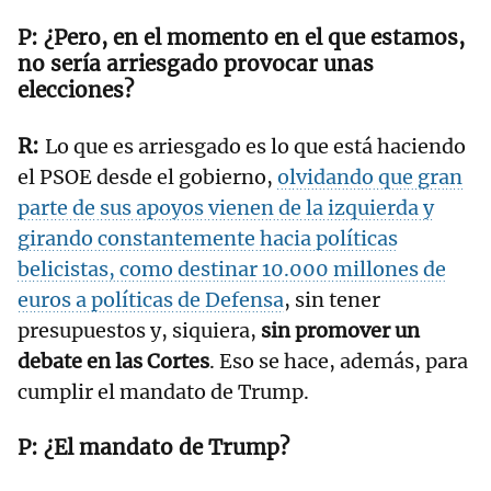
¿Pero, en el momento en el que estamos,
no sería arriesgado provocar unas
elecciones?
Lo que es arriesgado es lo que está haciendo
el PSOE desde el gobierno,
olvidando que gran
parte de sus apoyos vienen de la izquierda y
girando constantemente hacia políticas
belicistas, como destinar 10.000 millones de
euros a políticas de Defensa
, sin tener
presupuestos y, siquiera,
sin promover un
debate en las Cortes
. Eso se hace, además, para
cumplir el mandato de Trump.
¿El mandato de Trump?