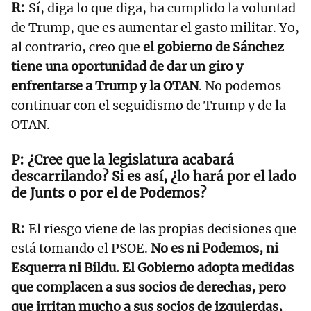
Sí, diga lo que diga, ha cumplido la voluntad
de Trump, que es aumentar el gasto militar. Yo,
al contrario, creo que
el gobierno de Sánchez
tiene una oportunidad de dar un giro y
enfrentarse a Trump y la OTAN
. No podemos
continuar con el seguidismo de Trump y de la
OTAN.
¿Cree que la legislatura acabará
descarrilando? Si es así, ¿lo hará por el lado
de Junts o por el de Podemos?
El riesgo viene de las propias decisiones que
está tomando el PSOE.
No es ni Podemos, ni
Esquerra ni Bildu. El Gobierno adopta medidas
que complacen a sus socios de derechas, pero
que irritan mucho a sus socios de izquierdas,