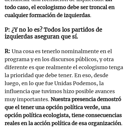
todo caso, el ecologismo debe ser troncal en
cualquier formación de izquierdas
.
¿Y no lo es? Todos los partidos de
izquierdas aseguran que sí.
Una cosa es tenerlo nominalmente en el
programa y en los discursos públicos, y otra
diferente es que realmente el ecologismo tenga
la prioridad que debe tener. En eso, desde
luego, en lo que fue Unidas Podemos, la
influencia que tuvimos hizo posible avances
muy importantes.
Nuestra presencia demostró
que el tener una opción política verde, una
opción política ecologista, tiene consecuencias
reales en la acción política de esa organización
.