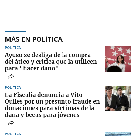
MÁS EN POLÍTICA
POLÍTICA
Ayuso se desliga de la compra
del ático y critica que la utilicen
para "hacer daño"
POLÍTICA
La Fiscalía denuncia a Vito
Quiles por un presunto fraude en
donaciones para víctimas de la
dana y becas para jóvenes
POLÍTICA