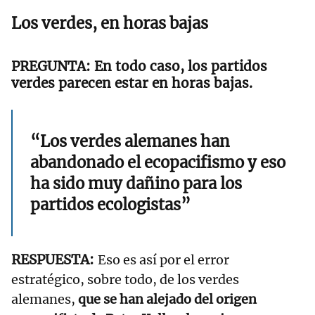
Los verdes, en horas bajas
En todo caso, los partidos
verdes parecen estar en horas bajas.
“Los verdes alemanes han
abandonado el ecopacifismo y eso
ha sido muy dañino para los
partidos ecologistas”
Eso es así por el error
estratégico, sobre todo, de los verdes
alemanes,
que se han alejado del origen