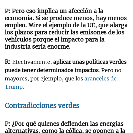
Pero eso implica un afección a la
economía. Si se produce menos, hay menos
empleo. Mire el ejemplo de la UE, que alarga
los plazos para reducir las emisones de los
vehículos porque el impacto para la
industria sería enorme.
Efectivamente,
aplicar unas políticas verdes
puede tener determinados impactos
. Pero no
mayores, por ejemplo, que los
aranceles de
Trump
.
Contradicciones verdes
¿Por qué quienes defienden las energías
alternativas, como la eólica, se oponen a la