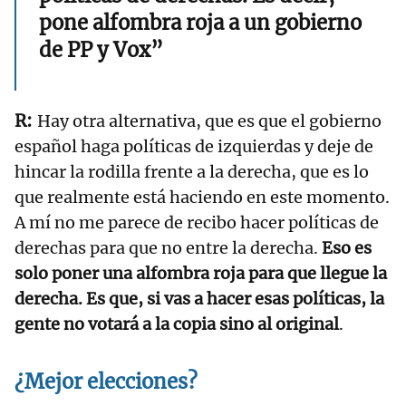
pone alfombra roja a un gobierno
de PP y Vox”
Hay otra alternativa, que es que el gobierno
español haga políticas de izquierdas y deje de
hincar la rodilla frente a la derecha, que es lo
que realmente está haciendo en este momento.
A mí no me parece de recibo hacer políticas de
derechas para que no entre la derecha.
Eso es
solo poner una alfombra roja para que llegue la
derecha. Es que, si vas a hacer esas políticas, la
gente no votará a la copia sino al original
.
¿Mejor elecciones?