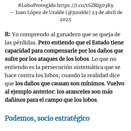
#LoboProtegido
https://t.co/tSZRIg03Ky
— Juan López de Uralde (@juralde)
23 de abril de
2025
Yo comprendo al ganadero que se queja de
las pérdidas.
Pero entiendo que el Estado tiene
capacidad para compensarle por los daños que
sufre por los ataques de los lobos
. Lo que no
entiendo es la persecución sistemática que se
hace contra los lobos, cuando la realidad dice
que
los daños que causan son mínimos. Vuelvo
al ejemplo anterior: los aranceles son más
dañinos para el campo que los lobos
.
Podemos, socio estratégico