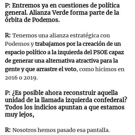
Entremos ya en cuestiones de política
general. Alianza Verde forma parte de la
órbita de Podemos.
Tenemos una alianza estratégica con
Podemos y
trabajamos por la creación de un
espacio político a la izquierda del PSOE capaz
de generar una alternativa atractiva para la
gente y que arrastre el voto
, como hicimos en
2016 o 2019.
¿Es posible ahora reconstruir aquella
unidad de la llamada izquierda confederal?
Todos los indicios apuntan a que estamos
muy lejos,
Nosotros hemos pasado esa pantalla.