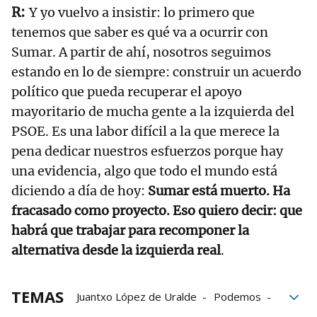
Y yo vuelvo a insistir: lo primero que
tenemos que saber es qué va a ocurrir con
Sumar. A partir de ahí, nosotros seguimos
estando en lo de siempre: construir un acuerdo
político que pueda recuperar el apoyo
mayoritario de mucha gente a la izquierda del
PSOE. Es una labor difícil a la que merece la
pena dedicar nuestros esfuerzos porque hay
una evidencia, algo que todo el mundo está
diciendo a día de hoy:
Sumar está muerto. Ha
fracasado como proyecto. Eso quiero decir: que
habrá que trabajar para recomponer la
alternativa desde la izquierda real
.
TEMAS
Juantxo López de Uralde
Podemos
Sumar
Izquierda
ecología