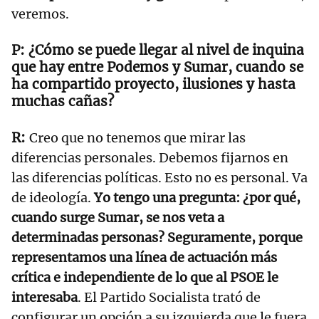
veremos.
¿Cómo se puede llegar al nivel de inquina
que hay entre Podemos y Sumar, cuando se
ha compartido proyecto, ilusiones y hasta
muchas cañas?
Creo que no tenemos que mirar las
diferencias personales. Debemos fijarnos en
las diferencias políticas. Esto no es personal. Va
de ideología.
Yo tengo una pregunta: ¿por qué,
cuando surge Sumar, se nos veta a
determinadas personas? Seguramente, porque
representamos una línea de actuación más
crítica e independiente de lo que al PSOE le
interesaba
. El Partido Socialista trató de
configurar un opción a su izquierda que le fuera