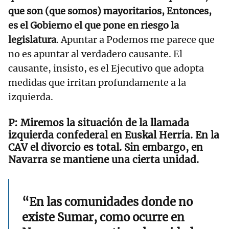
que son (que somos) mayoritarios, Entonces,
es el Gobierno el que pone en riesgo la
legislatura
. Apuntar a Podemos me parece que
no es apuntar al verdadero causante. El
causante, insisto, es el Ejecutivo que adopta
medidas que irritan profundamente a la
izquierda.
Miremos la situación de la llamada
izquierda confederal en Euskal Herria. En la
CAV el divorcio es total. Sin embargo, en
Navarra se mantiene una cierta unidad.
“En las comunidades donde no
existe Sumar, como ocurre en