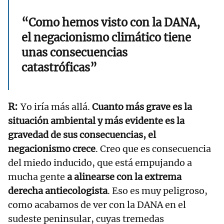
“Como hemos visto con la DANA,
el negacionismo climático tiene
unas consecuencias
catastróficas”
Yo iría más allá.
Cuanto más grave es la
situación ambiental y más evidente es la
gravedad de sus consecuencias, el
negacionismo crece
. Creo que es consecuencia
del miedo inducido, que está empujando a
mucha gente
a alinearse con la extrema
derecha antiecologista
. Eso es muy peligroso,
como acabamos de ver con la DANA en el
sudeste peninsular, cuyas tremedas