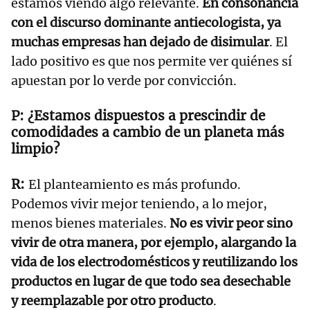
estamos viendo algo relevante.
En consonancia
con el discurso dominante antiecologista, ya
muchas empresas han dejado de disimular
. El
lado positivo es que nos permite ver quiénes sí
apuestan por lo verde por convicción.
¿Estamos dispuestos a prescindir de
comodidades a cambio de un planeta más
limpio?
El planteamiento es más profundo.
Podemos vivir mejor teniendo, a lo mejor,
menos bienes materiales.
No es vivir peor sino
vivir de otra manera, por ejemplo, alargando la
vida de los electrodomésticos y reutilizando los
productos en lugar de que todo sea desechable
y reemplazable por otro producto
.