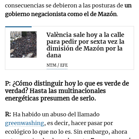
consecuencias se debieron a las posturas de
un
gobierno negacionista como el de Mazón
.
València sale hoy a la calle
para pedir por sexta vez la
dimisión de Mazón por la
dana
NTM / EFE
¿Cómo distinguir hoy lo que es verde de
verdad? Hasta las multinacionales
energéticas presumen de serlo.
Ha habido un abuso del llamado
greenwashing
, es decir, hacer pasar por
ecológico lo que no lo es. Sin embargo, ahora