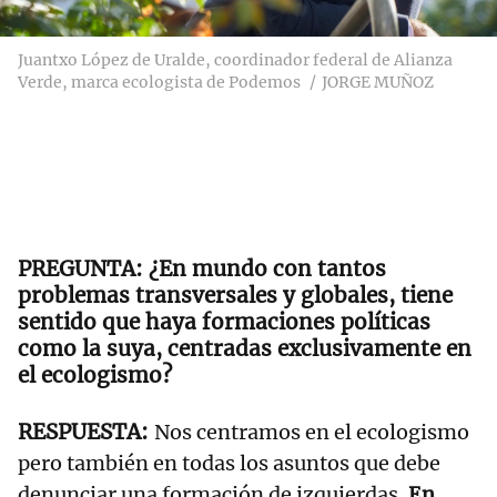
Juantxo López de Uralde, coordinador federal de Alianza
Verde, marca ecologista de Podemos
JORGE MUÑOZ
¿En mundo con tantos
problemas transversales y globales,
tiene
sentido que haya formaciones políticas
como la suya, centradas exclusivamente en
el ecologismo
?
Nos centramos en el ecologismo
pero también en todas los asuntos que debe
denunciar una formación de izquierdas.
En