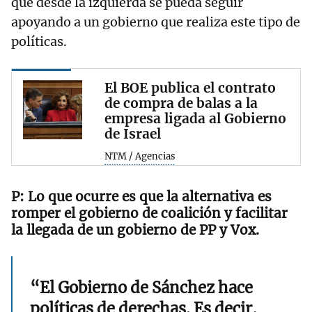
que desde la izquierda se pueda seguir
apoyando a un gobierno que realiza este tipo de
políticas.
El BOE publica el contrato
de compra de balas a la
empresa ligada al Gobierno
de Israel
NTM / Agencias
Lo que ocurre es que la alternativa es
romper el gobierno de coalición y facilitar
la llegada de un gobierno de PP y Vox.
“El Gobierno de Sánchez hace
políticas de derechas. Es decir,