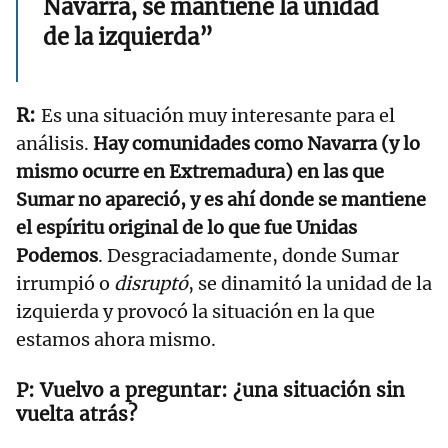
Navarra, se mantiene la unidad
de la izquierda”
Es una situación muy interesante para el
análisis.
Hay comunidades como Navarra (y lo
mismo ocurre en Extremadura) en las que
Sumar no apareció, y es ahí donde se mantiene
el espíritu original de lo que fue Unidas
Podemos
. Desgraciadamente, donde Sumar
irrumpió o
disruptó
, se dinamitó la unidad de la
izquierda y provocó la situación en la que
estamos ahora mismo.
Vuelvo a preguntar: ¿una situación sin
vuelta atrás?