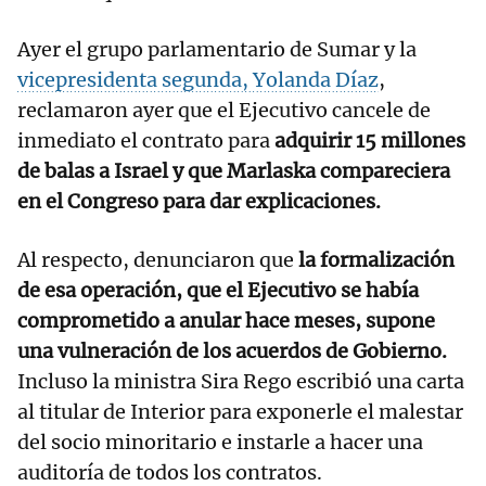
Ayer el grupo parlamentario de Sumar y la
vicepresidenta segunda, Yolanda Díaz
,
reclamaron ayer que el Ejecutivo cancele de
inmediato el contrato para
adquirir 15 millones
de balas a Israel y que Marlaska compareciera
en el Congreso para dar explicaciones.
Al respecto, denunciaron que
la formalización
de esa operación, que el Ejecutivo se había
comprometido a anular hace meses, supone
una vulneración de los acuerdos de Gobierno.
Incluso la ministra Sira Rego escribió una carta
al titular de Interior para exponerle el malestar
del socio minoritario e instarle a hacer una
auditoría de todos los contratos.