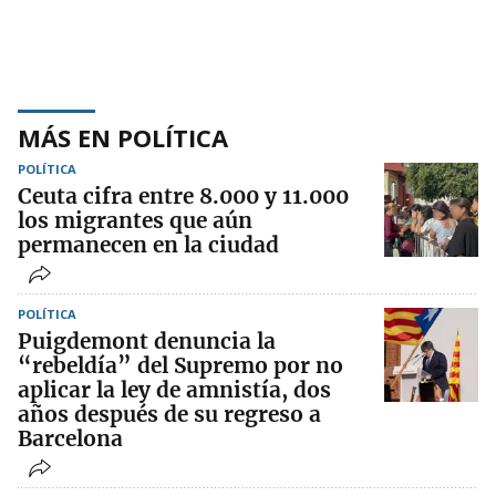
MÁS EN POLÍTICA
POLÍTICA
Ceuta cifra entre 8.000 y 11.000
los migrantes que aún
permanecen en la ciudad
POLÍTICA
Puigdemont denuncia la
“rebeldía” del Supremo por no
aplicar la ley de amnistía, dos
años después de su regreso a
Barcelona