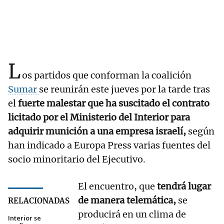
L
os partidos que conforman la coalición
Sumar
se reunirán este jueves por la tarde tras
el
fuerte malestar que ha suscitado el contrato
licitado por el Ministerio del Interior para
adquirir munición a una empresa israelí,
según
han indicado a Europa Press varias fuentes del
socio minoritario del Ejecutivo.
El encuentro, que
tendrá lugar
de manera telemática,
se
RELACIONADAS
producirá en un clima de
Interior se