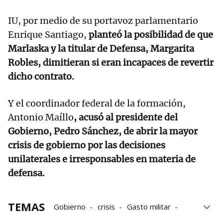
IU, por medio de su portavoz parlamentario
Enrique Santiago,
planteó la posibilidad de que
Marlaska y la titular de Defensa, Margarita
Robles, dimitieran si eran incapaces de revertir
dicho contrato.
Y el coordinador federal de la formación,
Antonio Maíllo
, acusó al presidente del
Gobierno, Pedro Sánchez, de abrir la mayor
crisis de gobierno por las decisiones
unilaterales e irresponsables en materia de
defensa.
TEMAS
Gobierno
crisis
Gasto militar
PSOE
Munición
Clima