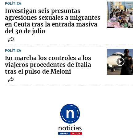
POLÍTICA
Investigan seis presuntas
agresiones sexuales a migrantes
en Ceuta tras la entrada masiva
del 30 de julio
POLÍTICA
En marcha los controles a los
viajeros procedentes de Italia
tras el pulso de Meloni