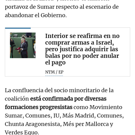
portavoz de Sumar respecto al escenario de
abandonar el Gobierno.
Interior se reafirma en no
comprar armas a Israel,
pero justifica adquirir las
balas por no poder anular
el pago
NTM / EP
La confluencia del socio minoritario de la
coalición
está confirmada por diversas
formaciones progresistas
como Movimiento
Sumar, Comunes, IU, Más Madrid, Comunes,
Chunta Aragonesista, Més per Mallorca y
Verdes Equo.