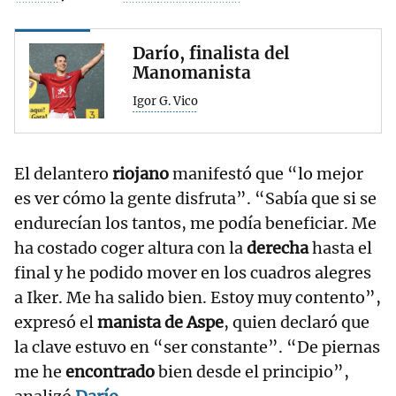
Darío, finalista del
Manomanista
Igor G. Vico
El delantero
riojano
manifestó que “lo mejor
es ver cómo la gente disfruta”. “Sabía que si se
endurecían los tantos, me podía beneficiar. Me
ha costado coger altura con la
derecha
hasta el
final y he podido mover en los cuadros alegres
a Iker. Me ha salido bien. Estoy muy contento”,
expresó el
manista de Aspe
, quien declaró que
la clave estuvo en “ser constante”. “De piernas
me he
encontrado
bien desde el principio”,