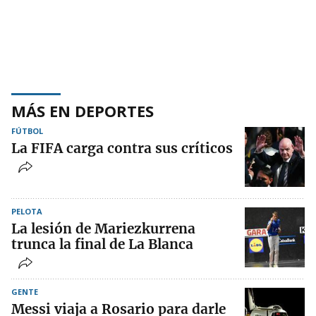
MÁS EN DEPORTES
FÚTBOL
La FIFA carga contra sus críticos
PELOTA
La lesión de Mariezkurrena
trunca la final de La Blanca
GENTE
Messi viaja a Rosario para darle