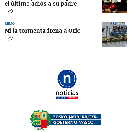
el último adiós a su padre
REMO
Ni la tormenta frena a Orio