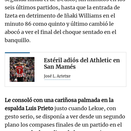
seis últimos partidos, hasta que la entrada de
Izeta en detrimento de Iñaki Williams en el
minuto 86 como quinto y último cambió le
abocó a ver el final del choque sentado en el
banquillo.
Estéril adiós del Athletic en
San Mamés
José L. Artetxe
Le consoló con una cariñosa palmada en la
espalda Luis Prieto
justo cuando Lekue, con
gesto serio, se disponía a ver desde un segundo
plano los compases finales de un partido en el