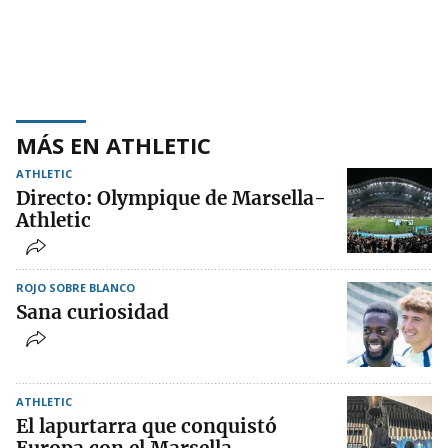
MÁS EN ATHLETIC
ATHLETIC
Directo: Olympique de Marsella-
Athletic
ROJO SOBRE BLANCO
Sana curiosidad
ATHLETIC
El lapurtarra que conquistó