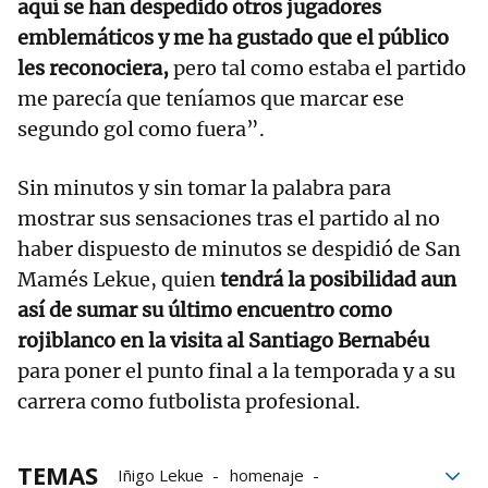
aquí se han despedido otros jugadores
emblemáticos y me ha gustado que el público
les reconociera,
pero tal como estaba el partido
me parecía que teníamos que marcar ese
segundo gol como fuera”.
Sin minutos y sin tomar la palabra para
mostrar sus sensaciones tras el partido al no
haber dispuesto de minutos se despidió de San
Mamés Lekue, quien
tendrá la posibilidad aun
así de sumar su último encuentro como
rojiblanco en la visita al Santiago Bernabéu
para poner el punto final a la temporada y a su
carrera como futbolista profesional.
TEMAS
Iñigo Lekue
homenaje