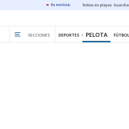
Robos en playas
Guardia
PELOTA
SECCIONES
DEPORTES
FÚTBO