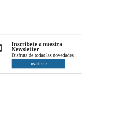
Inscríbete a nuestra
Newsletter
Disfruta de todas las novedades
Inscríbete