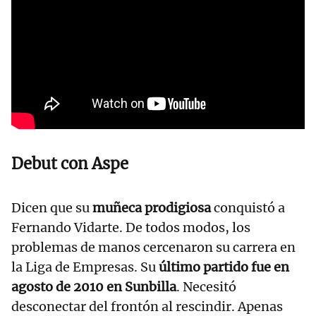
Debut con Aspe
Dicen que su
muñeca prodigiosa
conquistó a
Fernando Vidarte. De todos modos, los
problemas de manos cercenaron su carrera en
la Liga de Empresas. Su
último partido fue en
agosto de 2010 en Sunbilla
. Necesitó
desconectar del frontón al rescindir. Apenas