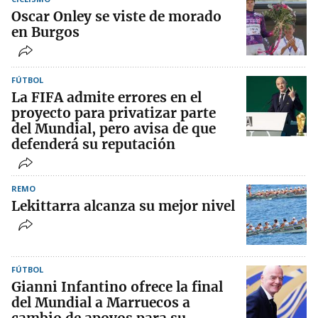
Oscar Onley se viste de morado
en Burgos
FÚTBOL
La FIFA admite errores en el
proyecto para privatizar parte
del Mundial, pero avisa de que
defenderá su reputación
REMO
Lekittarra alcanza su mejor nivel
FÚTBOL
Gianni Infantino ofrece la final
del Mundial a Marruecos a