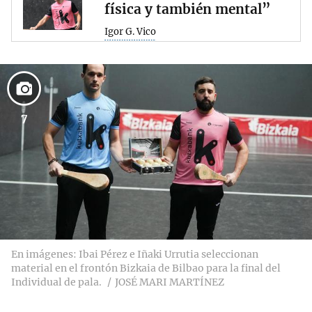
física y también mental”
Igor G. Vico
7
En imágenes: Ibai Pérez e Iñaki Urrutia seleccionan
material en el frontón Bizkaia de Bilbao para la final del
Individual de pala.
JOSÉ MARI MARTÍNEZ