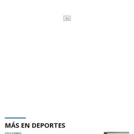
MÁS EN DEPORTES
CICLISMO