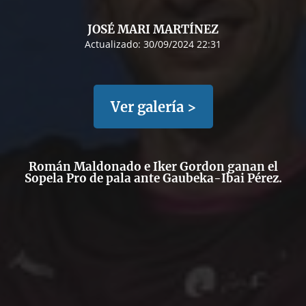
JOSÉ MARI MARTÍNEZ
Actualizado:
30/09/2024 22:31
Ver galería >
Román Maldonado e Iker Gordon ganan el
Sopela Pro de pala ante Gaubeka-Ibai Pérez.