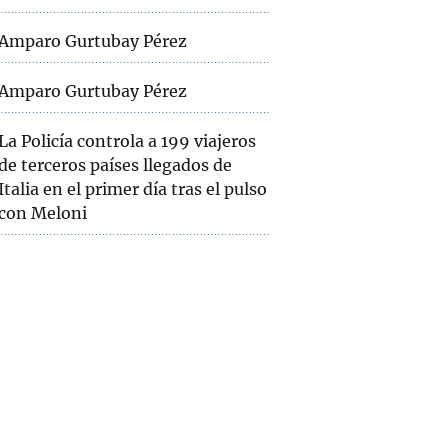
Amparo Gurtubay Pérez
Amparo Gurtubay Pérez
La Policía controla a 199 viajeros
de terceros países llegados de
Italia en el primer día tras el pulso
con Meloni