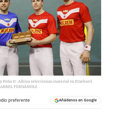
y Peña II-Albisu seleccionan material en Etxebarri
ARKEL FERNÁNDEZ
dio preferente
Añádenos en Google