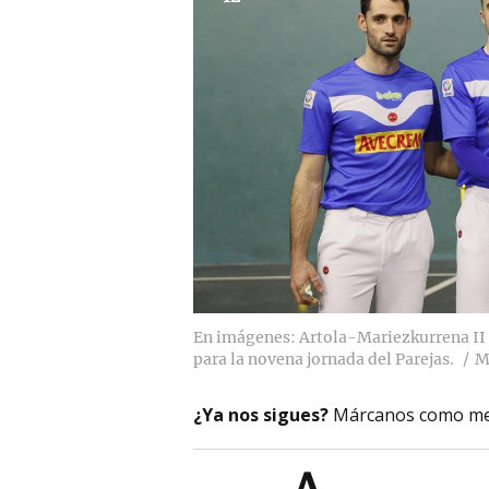
En imágenes: Artola-Mariezkurrena II 
para la novena jornada del Parejas.
M
¿Ya nos sigues?
Márcanos como me