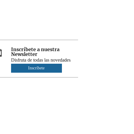
Inscríbete a nuestra
Newsletter
Disfruta de todas las novedades
Inscríbete