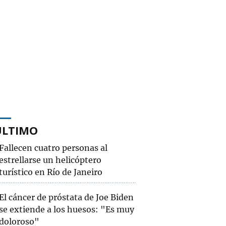
ÚLTIMO
Fallecen cuatro personas al
estrellarse un helicóptero
turístico en Río de Janeiro
El cáncer de próstata de Joe Biden
se extiende a los huesos: "Es muy
doloroso"