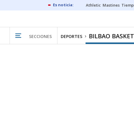
Athletic
Mastines
Tiemp
BILBAO BASKET
SECCIONES
DEPORTES