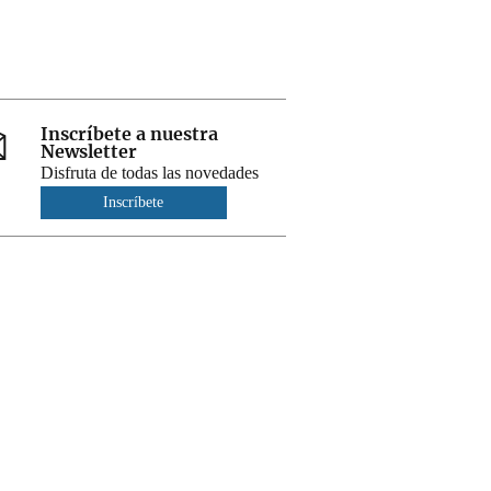
Inscríbete a nuestra
Newsletter
Disfruta de todas las novedades
Inscríbete