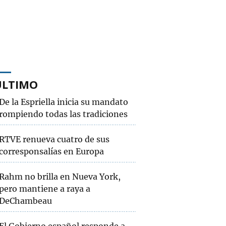
ÚLTIMO
De la Espriella inicia su mandato
rompiendo todas las tradiciones
RTVE renueva cuatro de sus
corresponsalías en Europa
Rahm no brilla en Nueva York,
pero mantiene a raya a
DeChambeau