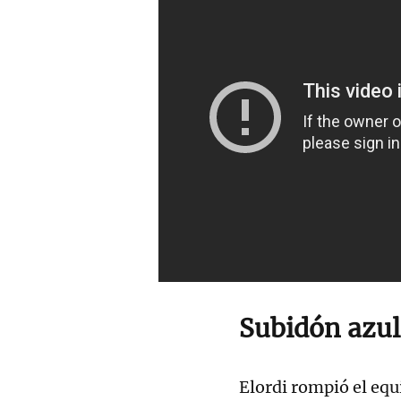
Subidón azul
Elordi rompió el equ