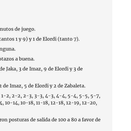
nutos de juego.
tantos 1 y 9) y 1 de Elordi (tanto 7).
nguna.
otazos a buena.
 de Jaka, 3 de Imaz, 9 de Elordi y 3 de
2 de Imaz, 5 de Elordi y 2 de Zabaleta.
 1-2, 2-2, 2-3, 3-3, 4-3, 4-4, 5-4, 5-5, 5-7,
, 10-14, 10-18, 11-18, 12-18, 12-19, 12-20,
ron posturas de salida de 100 a 80 a favor de