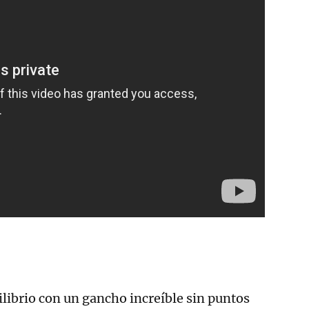
ilibrio con un gancho increíble sin puntos