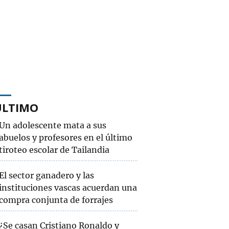
ÚLTIMO
Un adolescente mata a sus
abuelos y profesores en el último
tiroteo escolar de Tailandia
El sector ganadero y las
instituciones vascas acuerdan una
compra conjunta de forrajes
¿Se casan Cristiano Ronaldo y