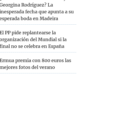
Georgina Rodríguez? La
inesperada fecha que apunta a su
esperada boda en Madeira
El PP pide replantearse la
organización del Mundial si la
final no se celebra en España
Ermua premia con 800 euros las
mejores fotos del verano