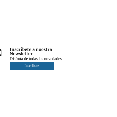
Inscríbete a nuestra
Newsletter
Disfruta de todas las novedades
Inscríbete