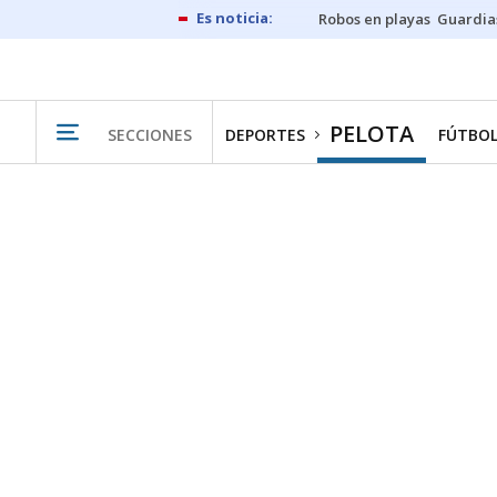
Robos en playas
Guardia
PELOTA
SECCIONES
DEPORTES
FÚTBO