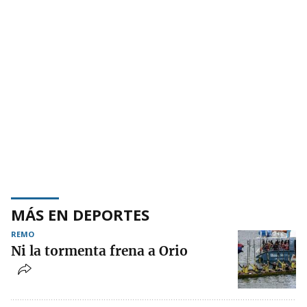
MÁS EN DEPORTES
REMO
Ni la tormenta frena a Orio