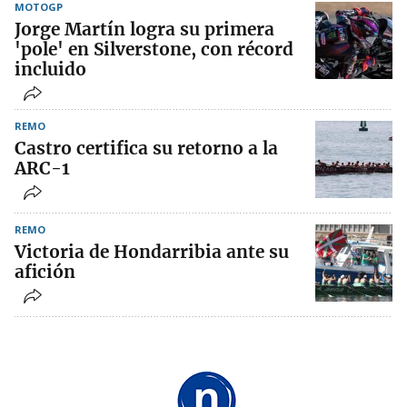
MOTOGP
Jorge Martín logra su primera
'pole' en Silverstone, con récord
incluido
REMO
Castro certifica su retorno a la
ARC-1
REMO
Victoria de Hondarribia ante su
afición