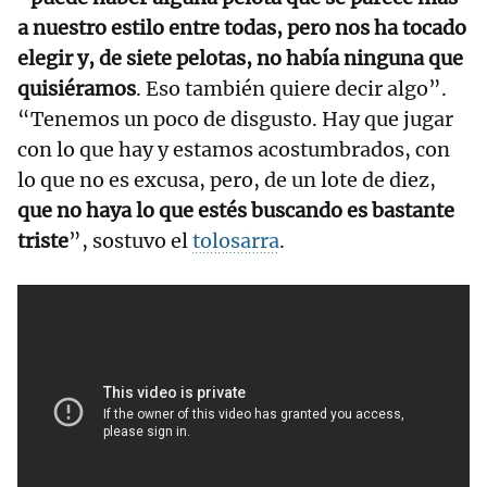
a nuestro estilo entre todas, pero nos ha tocado
elegir y, de siete pelotas, no había ninguna que
quisiéramos
. Eso también quiere decir algo”.
“Tenemos un poco de disgusto. Hay que jugar
con lo que hay y estamos acostumbrados, con
lo que no es excusa, pero, de un lote de diez,
que no haya lo que estés buscando es bastante
triste
”, sostuvo el
tolosarra
.