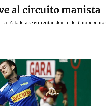
ve al circuito manista
ria-Zabaleta se enfrentan dentro del Campeonato d