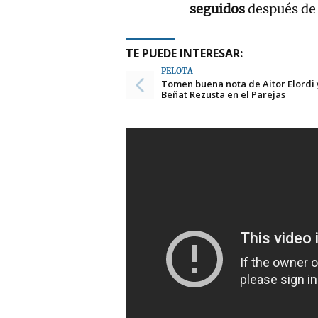
seguidos
después de 
TE PUEDE INTERESAR:
PELOTA
Tomen buena nota de Aitor Elordi 
Beñat Rezusta en el Parejas