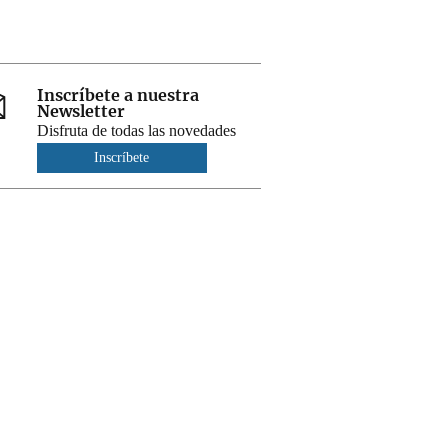
Inscríbete a nuestra
Newsletter
Disfruta de todas las novedades
Inscríbete