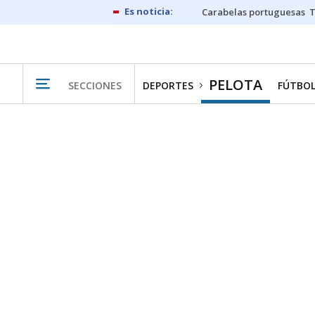
Carabelas portuguesas
PELOTA
SECCIONES
DEPORTES
FÚTBO