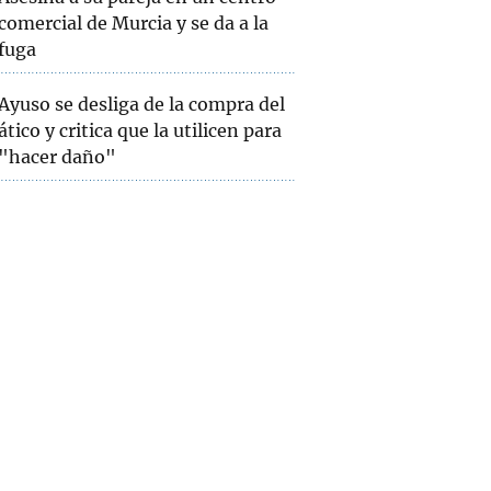
comercial de Murcia y se da a la
fuga
Ayuso se desliga de la compra del
ático y critica que la utilicen para
"hacer daño"