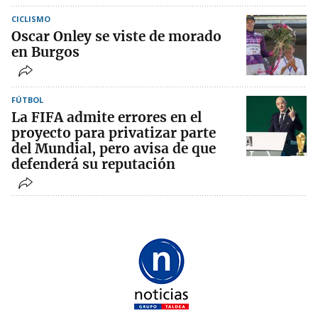
CICLISMO
Oscar Onley se viste de morado
en Burgos
FÚTBOL
La FIFA admite errores en el
proyecto para privatizar parte
del Mundial, pero avisa de que
defenderá su reputación