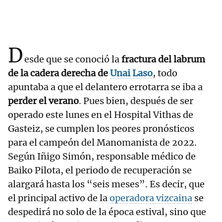
D
esde que se conoció la
fractura del labrum
de la cadera derecha de
Unai Laso
, todo
apuntaba a que el delantero errotarra se iba a
perder el verano
. Pues bien, después de ser
operado este lunes en el Hospital Vithas de
Gasteiz, se cumplen los peores pronósticos
para el campeón del Manomanista de 2022.
Según Iñigo Simón, responsable médico de
Baiko Pilota, el periodo de recuperación se
alargará hasta los “seis meses”. Es decir, que
el principal activo de la
operadora vizcaina
se
despedirá no solo de la época estival, sino que