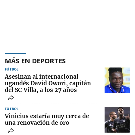
MÁS EN DEPORTES
FÚTBOL
Asesinan al internacional
ugandés David Owori, capitán
del SC Villa, a los 27 años
FÚTBOL
Vinicius estaría muy cerca de
una renovación de oro