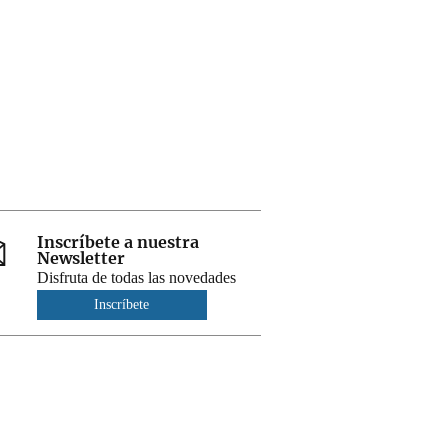
Inscríbete a nuestra
Newsletter
Disfruta de todas las novedades
Inscríbete