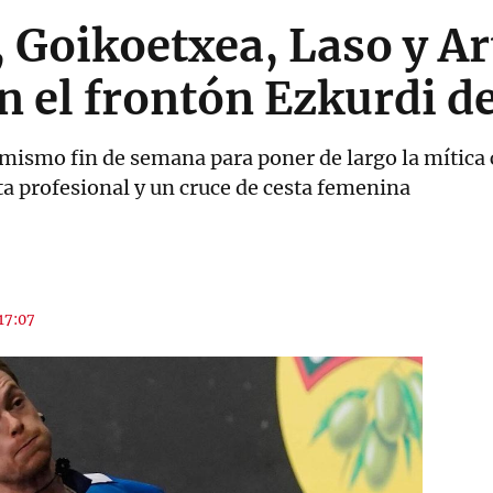
, Goikoetxea, Laso y Ar
n el frontón Ezkurdi d
 mismo fin de semana para poner de largo la mítica
ta profesional y un cruce de cesta femenina
 17:07