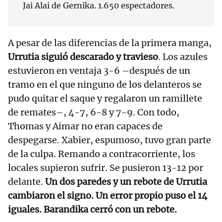
Jai Alai de Gernika. 1.650 espectadores.
A pesar de las diferencias de la primera manga,
Urrutia siguió descarado y travieso
. Los azules
estuvieron en ventaja 3-6 –después de un
tramo en el que ninguno de los delanteros se
pudo quitar el saque y regalaron un ramillete
de remates–, 4-7, 6-8 y 7-9. Con todo,
Thomas y Aimar no eran capaces de
despegarse. Xabier, espumoso, tuvo gran parte
de la culpa. Remando a contracorriente, los
locales supieron sufrir. Se pusieron 13-12 por
delante.
Un dos paredes y un rebote de Urrutia
cambiaron el signo. Un error propio puso el 14
iguales. Barandika cerró con un rebote.