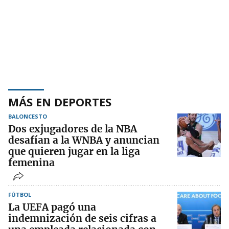
MÁS EN DEPORTES
BALONCESTO
Dos exjugadores de la NBA
desafían a la WNBA y anuncian
que quieren jugar en la liga
femenina
FÚTBOL
La UEFA pagó una
indemnización de seis cifras a