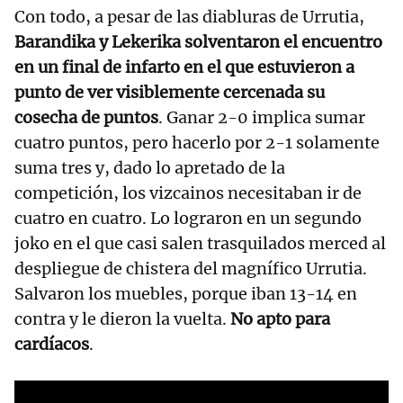
Con todo, a pesar de las diabluras de Urrutia,
Barandika y Lekerika solventaron el encuentro
en un final de infarto en el que estuvieron a
punto de ver visiblemente cercenada su
cosecha de puntos
. Ganar 2-0 implica sumar
cuatro puntos, pero hacerlo por 2-1 solamente
suma tres y, dado lo apretado de la
competición, los vizcainos necesitaban ir de
cuatro en cuatro. Lo lograron en un segundo
joko en el que casi salen trasquilados merced al
despliegue de chistera del magnífico Urrutia.
Salvaron los muebles, porque iban 13-14 en
contra y le dieron la vuelta.
No apto para
cardíacos
.