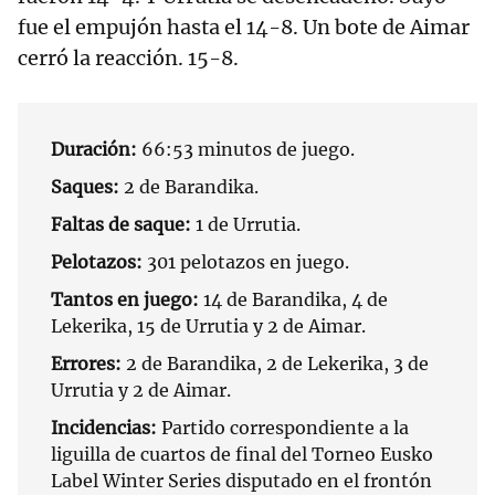
fue el empujón hasta el 14-8. Un bote de Aimar
cerró la reacción. 15-8.
Duración:
66:53 minutos de juego.
Saques:
2 de Barandika.
Faltas de saque:
1 de Urrutia.
Pelotazos:
301 pelotazos en juego.
Tantos en juego:
14 de Barandika, 4 de
Lekerika, 15 de Urrutia y 2 de Aimar.
Errores:
2 de Barandika, 2 de Lekerika, 3 de
Urrutia y 2 de Aimar.
Incidencias:
Partido correspondiente a la
liguilla de cuartos de final del Torneo Eusko
Label Winter Series disputado en el frontón