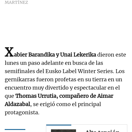
MARTÍNEZ
X
abier Barandika y Unai Lekerika
dieron este
lunes un paso adelante en busca de las
semifinales del Eusko Label Winter Series. Los
gernikarras fueron profetas en su tierra en un
encuentro muy divertido y espectacular en el
que
Thomas Urrutia, compañero de Aimar
Aldazabal
, se erigió como el principal
protagonista.