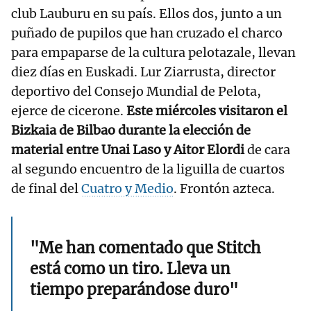
club Lauburu en su país. Ellos dos, junto a un
puñado de pupilos que han cruzado el charco
para empaparse de la cultura pelotazale, llevan
diez días en Euskadi. Lur Ziarrusta, director
deportivo del Consejo Mundial de Pelota,
ejerce de cicerone.
Este miércoles visitaron el
Bizkaia de Bilbao durante la elección de
material entre Unai Laso y Aitor Elordi
de cara
al segundo encuentro de la liguilla de cuartos
de final del
Cuatro y Medio
. Frontón azteca.
"Me han comentado que Stitch
está como un tiro. Lleva un
tiempo preparándose duro"