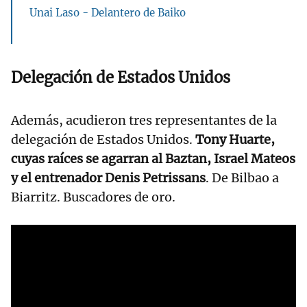
Unai Laso - Delantero de Baiko
Delegación de Estados Unidos
Además, acudieron tres representantes de la
delegación de Estados Unidos.
Tony Huarte,
cuyas raíces se agarran al Baztan, Israel Mateos
y el entrenador Denis Petrissans
. De Bilbao a
Biarritz. Buscadores de oro.