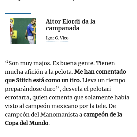
Aitor Elordi da la
campanada
Igor G. Vico
“Son muy majos. Es buena gente. Tienen
mucha afición a la pelota.
Me han comentado
que Stitch está como un tiro.
Lleva un tiempo
preparándose duro”, desvela el pelotari
errotarra, quien comenta que solamente había
visto al campeón mexicano por la tele. De
campeón del Manomanista a
campeón de la
Copa del Mundo
.