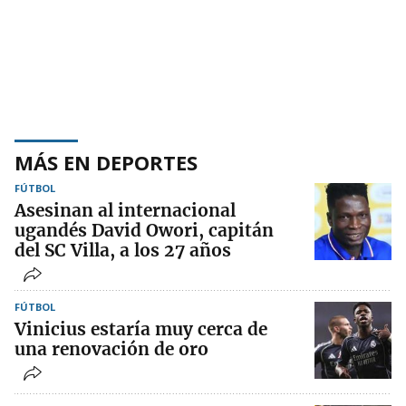
MÁS EN DEPORTES
FÚTBOL
Asesinan al internacional
ugandés David Owori, capitán
del SC Villa, a los 27 años
FÚTBOL
Vinicius estaría muy cerca de
una renovación de oro