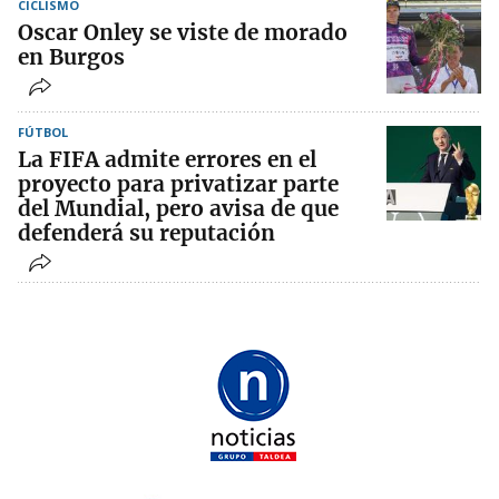
CICLISMO
Oscar Onley se viste de morado
en Burgos
FÚTBOL
La FIFA admite errores en el
proyecto para privatizar parte
del Mundial, pero avisa de que
defenderá su reputación