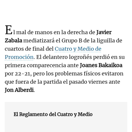
E
l mal de manos en la derecha de
Javier
Zabala
mediatizará el Grupo B de la liguilla de
cuartos de final del
Cuatro y Medio de
Promoción
. El delantero logroñés perdió en su
primera comparecencia ante
Joanes Bakaikoa
por 22-21, pero los problemas físicos evitaron
que fuera de la partida el pasado viernes ante
Jon Alberdi
.
El Reglamento del Cuatro y Medio