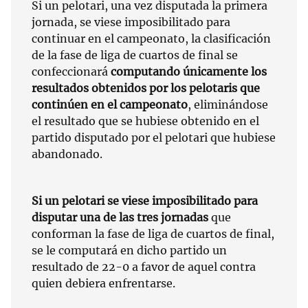
Si un pelotari, una vez disputada la primera
jornada, se viese imposibilitado para
continuar en el campeonato, la clasificación
de la fase de liga de cuartos de final se
confeccionará
computando únicamente los
resultados obtenidos por los pelotaris que
continúen en el campeonato
, eliminándose
el resultado que se hubiese obtenido en el
partido disputado por el pelotari que hubiese
abandonado.
Si un pelotari se viese imposibilitado para
disputar una de las tres jornadas
que
conforman la fase de liga de cuartos de final,
se le computará en dicho partido un
resultado de 22-0 a favor de aquel contra
quien debiera enfrentarse.