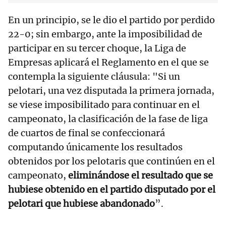
En un principio, se le dio el partido por perdido
22-0; sin embargo, ante la imposibilidad de
participar en su tercer choque, la Liga de
Empresas aplicará el Reglamento en el que se
contempla la siguiente cláusula: "Si un
pelotari, una vez disputada la primera jornada,
se viese imposibilitado para continuar en el
campeonato, la clasificación de la fase de liga
de cuartos de final se confeccionará
computando únicamente los resultados
obtenidos por los pelotaris que continúen en el
campeonato,
eliminándose el resultado que se
hubiese obtenido en el partido disputado por el
pelotari que hubiese abandonado
”.