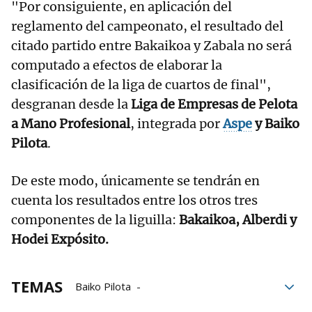
"Por consiguiente, en aplicación del
reglamento del campeonato, el resultado del
citado partido entre Bakaikoa y Zabala no será
computado a efectos de elaborar la
clasificación de la liga de cuartos de final",
desgranan desde la
Liga de Empresas de Pelota
a Mano Profesional
, integrada por
Aspe
y Baiko
Pilota
.
De este modo, únicamente se tendrán en
cuenta los resultados entre los otros tres
componentes de la liguilla:
Bakaikoa, Alberdi y
Hodei Expósito.
TEMAS
Baiko Pilota
Liga de Empresas de Pelota a Mano