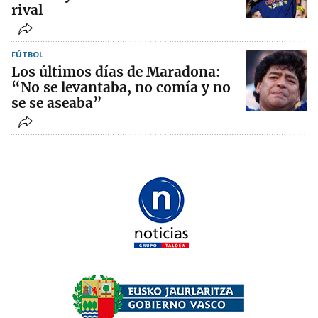
rival
FÚTBOL
Los últimos días de Maradona:
“No se levantaba, no comía y no
se se aseaba”