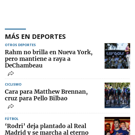
MÁS EN DEPORTES
OTROS DEPORTES
Rahm no brilla en Nueva York,
pero mantiene a raya a
DeChambeau
CICLISMO
Cara para Matthew Brennan,
cruz para Pello Bilbao
FÚTBOL
‘Rodri’ deja plantado al Real
Madrid y se marcha al eterno