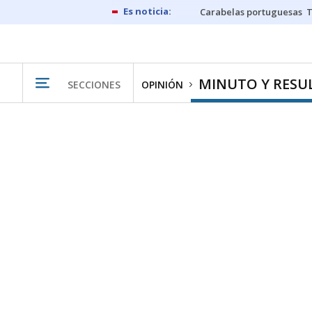
Carabelas portuguesas
MINUTO Y RESU
SECCIONES
OPINIÓN