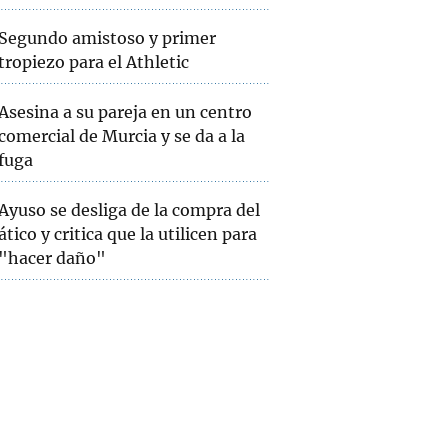
Segundo amistoso y primer
tropiezo para el Athletic
Asesina a su pareja en un centro
comercial de Murcia y se da a la
fuga
Ayuso se desliga de la compra del
ático y critica que la utilicen para
"hacer daño"