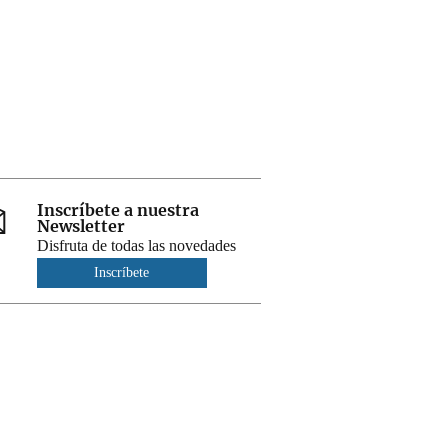
Inscríbete a nuestra
Newsletter
Disfruta de todas las novedades
Inscríbete