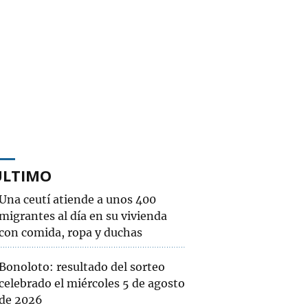
ÚLTIMO
Una ceutí atiende a unos 400
migrantes al día en su vivienda
con comida, ropa y duchas
Bonoloto: resultado del sorteo
celebrado el miércoles 5 de agosto
de 2026