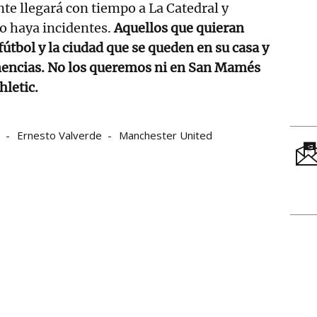
ente llegará con tiempo a La Catedral y
o haya incidentes.
Aquellos que quieran
l fútbol y la ciudad que se queden en su casa y
nencias. No los queremos ni en San Mamés
hletic.
Ernesto Valverde
Manchester United