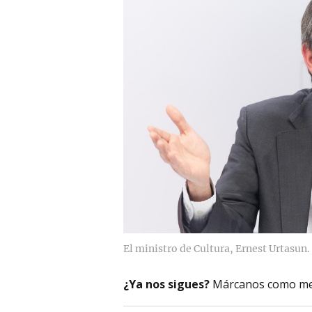
El ministro de Cultura, Ernest Urtasun.
¿Ya nos sigues?
Márcanos como me