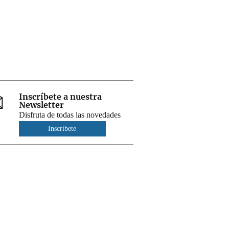
Inscríbete a nuestra
Newsletter
Disfruta de todas las novedades
Inscríbete