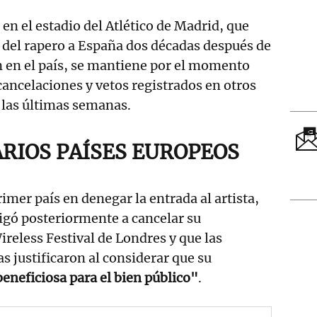
 en el estadio del Atlético de Madrid, que
 del rapero a España dos décadas después de
n en el país, se mantiene por el momento
cancelaciones y vetos registrados en otros
 las últimas semanas.
ARIOS PAÍSES EUROPEOS
imer país en denegar la entrada al artista,
igó posteriormente a cancelar su
ireless Festival de Londres y que las
s justificaron al considerar que su
eneficiosa para el bien público"
.