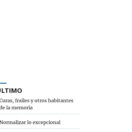
ÚLTIMO
Curas, frailes y otros habitantes
de la memoria
Normalizar lo excepcional