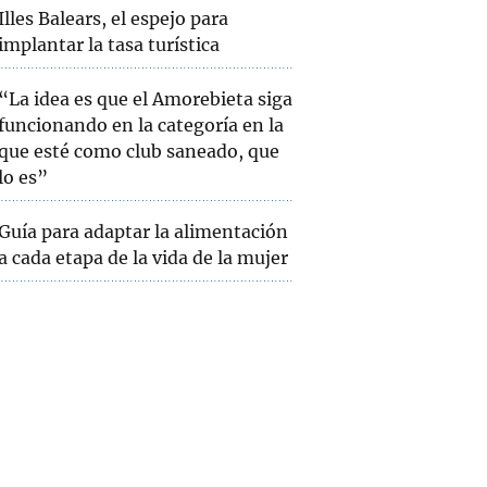
Illes Balears, el espejo para
implantar la tasa turística
“La idea es que el Amorebieta siga
funcionando en la categoría en la
que esté como club saneado, que
lo es”
Guía para adaptar la alimentación
a cada etapa de la vida de la mujer