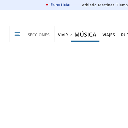
Athletic
Mastines
Tiemp
MÚSICA
SECCIONES
VIVIR
VIAJES
RU