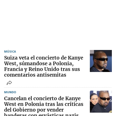
MÚSICA
Suiza veta el concierto de Kanye
West, súmandose a Polonia,
Francia y Reino Unido tras sus
comentarios antisemitas
MUNDO
Cancelan el concierto de Kanye
West en Polonia tras las críticas
del Gobierno por vender
banderas con esvásticas nazis