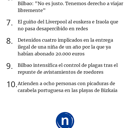
Bilbao: "No es justo. Tenemos derecho a viajar
libremente"
7
El guiño del Liverpool al euskera e Iraola que
no pasa desapercibido en redes
8
Detenidos cuatro implicados en la entrega
ilegal de una niña de un año por la que ya
habían abonado 20.000 euros
9
Bilbao intensifica el control de plagas tras el
repunte de avistamientos de roedores
10
Atienden a ocho personas con picaduras de
carabela portuguesa en las playas de Bizkaia