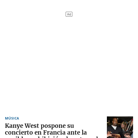
MÚSICA
Kanye West pospone su
concierto en Francia ante la