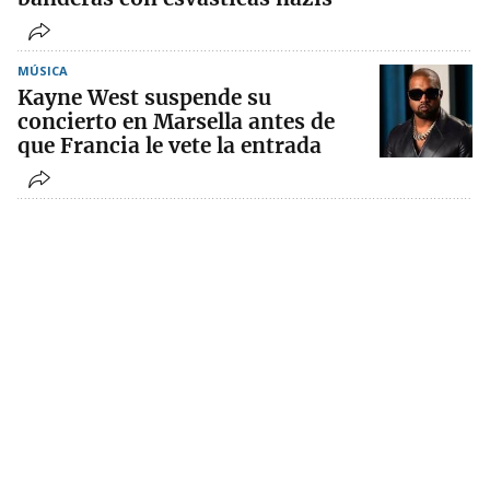
MÚSICA
Kayne West suspende su
concierto en Marsella antes de
que Francia le vete la entrada