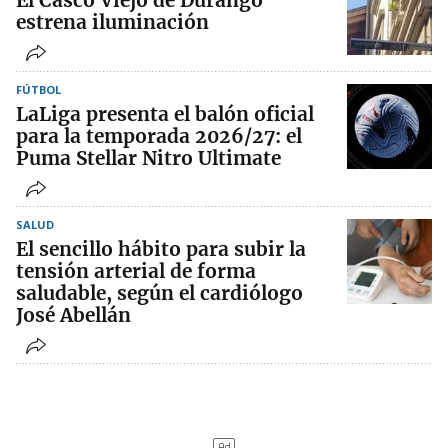
El Casco Viejo de Durango
estrena iluminación
FÚTBOL
LaLiga presenta el balón oficial
para la temporada 2026/27: el
Puma Stellar Nitro Ultimate
SALUD
El sencillo hábito para subir la
tensión arterial de forma
saludable, según el cardiólogo
José Abellán