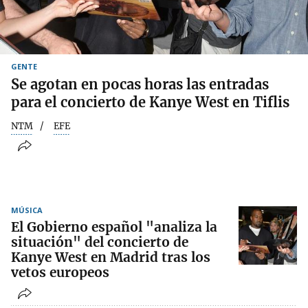
GENTE
Se agotan en pocas horas las entradas
para el concierto de Kanye West en Tiflis
NTM
EFE
MÚSICA
El Gobierno español "analiza la
situación" del concierto de
Kanye West en Madrid tras los
vetos europeos