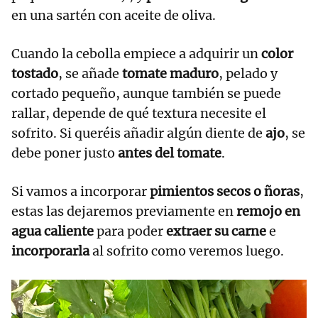
en una sartén con aceite de oliva.
Cuando la cebolla empiece a adquirir un
color
tostado
, se añade
tomate maduro
, pelado y
cortado pequeño, aunque también se puede
rallar, depende de qué textura necesite el
sofrito. Si queréis añadir algún diente de
ajo
, se
debe poner justo
antes del tomate
.
Si vamos a incorporar
pimientos secos o ñoras
,
estas las dejaremos previamente en
remojo en
agua caliente
para poder
extraer su carne
e
incorporarla
al sofrito como veremos luego.