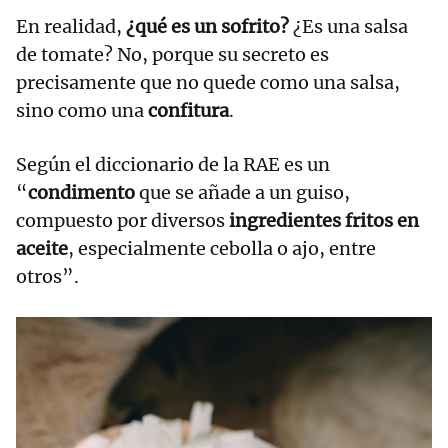
En realidad,
¿qué es un sofrito?
¿Es una salsa
de tomate? No, porque su secreto es
precisamente que no quede como una salsa,
sino como una
confitura
.
Según el diccionario de la RAE es un
“
condimento
que se añade a un guiso,
compuesto por diversos
ingredientes fritos en
aceite
, especialmente cebolla o ajo, entre
otros”.