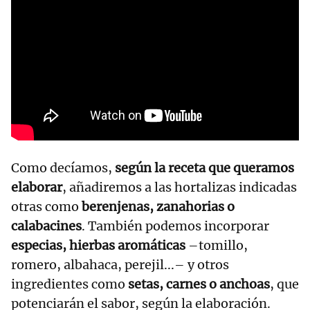
Como decíamos,
según la receta que queramos
elaborar
, añadiremos a las hortalizas indicadas
otras como
berenjenas, zanahorias o
calabacines
. También podemos incorporar
especias, hierbas aromáticas
–tomillo,
romero, albahaca, perejil...– y otros
ingredientes como
setas, carnes o anchoas
, que
potenciarán el sabor, según la elaboración.