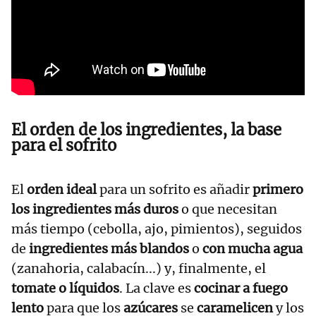
El orden de los ingredientes, la base
para el sofrito
El
orden ideal
para un sofrito es añadir
primero
los ingredientes más duros
o que necesitan
más tiempo (cebolla, ajo, pimientos), seguidos
de
ingredientes más blandos
o
con mucha agua
(zanahoria, calabacín...) y, finalmente, el
tomate o líquidos
. La clave es
cocinar a fuego
lento
para que los
azúcares
se
caramelicen
y los