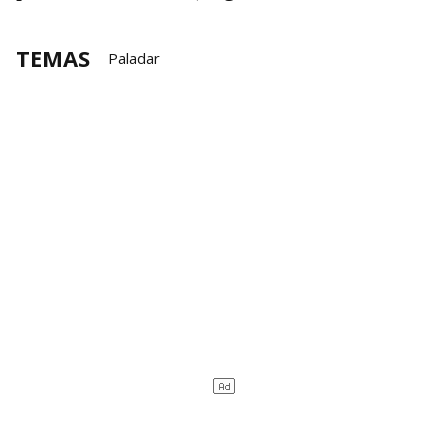
TEMAS
Paladar