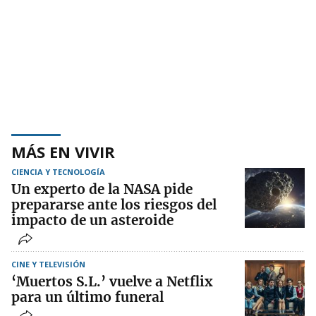
MÁS EN VIVIR
CIENCIA Y TECNOLOGÍA
Un experto de la NASA pide
prepararse ante los riesgos del
impacto de un asteroide
CINE Y TELEVISIÓN
‘Muertos S.L.’ vuelve a Netflix
para un último funeral