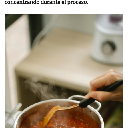
concentrando durante el proceso.