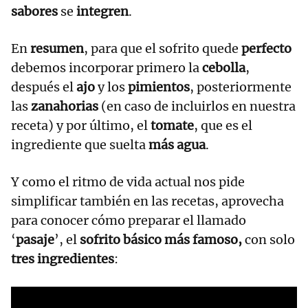
sabores
se
integren
.
En
resumen
, para que el sofrito quede
perfecto
debemos incorporar primero la
cebolla
,
después el
ajo
y los
pimientos
, posteriormente
las
zanahorias
(en caso de incluirlos en nuestra
receta) y por último, el
tomate
, que es el
ingrediente que suelta
más agua
.
Y como el ritmo de vida actual nos pide
simplificar también en las recetas, aprovecha
para conocer cómo preparar el llamado
‘
pasaje
’, el
sofrito básico más famoso,
con solo
tres ingredientes
: