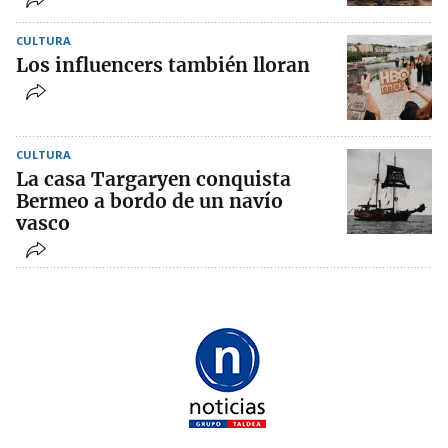
CULTURA
Los influencers también lloran
CULTURA
La casa Targaryen conquista
Bermeo a bordo de un navío
vasco